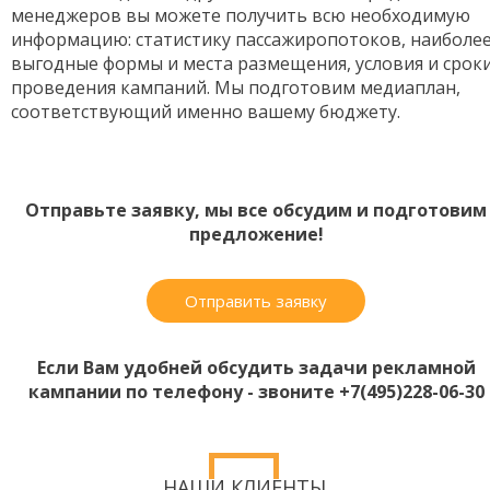
менеджеров вы можете получить всю необходимую
информацию: статистику пассажиропотоков, наиболе
выгодные формы и места размещения, условия и срок
проведения кампаний. Мы подготовим медиаплан,
соответствующий именно вашему бюджету.
Отправьте заявку, мы все обсудим и подготовим
предложение!
Отправить заявку
Если Вам удобней обсудить задачи рекламной
кампании по телефону - звоните +7(495)228-06-30
НАШИ КЛИЕНТЫ