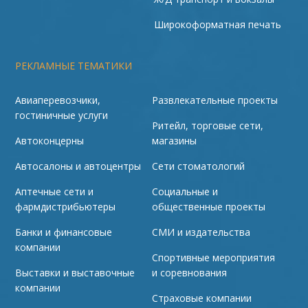
Широкоформатная печать
РЕКЛАМНЫЕ ТЕМАТИКИ
Авиаперевозчики,
Развлекательные проекты
гостиничные услуги
Ритейл, торговые сети,
Автоконцерны
магазины
Автосалоны и автоцентры
Сети стоматологий
Аптечные сети и
Социальные и
фармдистрибьютеры
общественные проекты
Банки и финансовые
СМИ и издательства
компании
Спортивные мероприятия
Выставки и выставочные
и соревнования
компании
Страховые компании