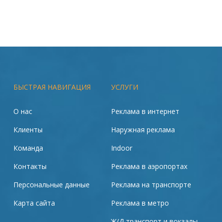
БЫСТРАЯ НАВИГАЦИЯ
УСЛУГИ
О нас
Реклама в интернет
Клиенты
Наружная реклама
Команда
Indoor
Контакты
Реклама в аэропортах
Персональные данные
Реклама на транспорте
Карта сайта
Реклама в метро
Ж/Д транспорт и вокзалы