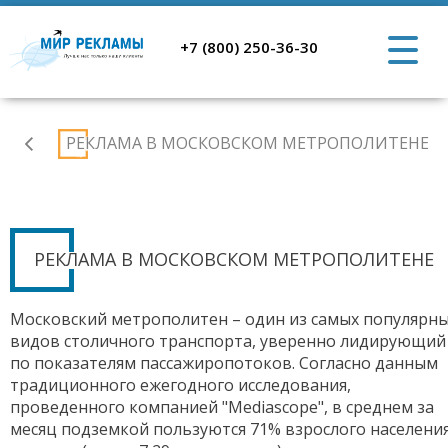
+7 (800) 250-36-30
Главная
РЕКЛАМА В МОСКОВСКОМ МЕТРОПОЛИТЕНЕ
РЕКЛАМА В МОСКОВСКОМ МЕТРОПОЛИТЕНЕ
Московский метрополитен – один из самых популярн
видов столичного транспорта, уверенно лидирующий
по показателям пассажиропотоков. Согласно данным
традиционного ежегодного исследования,
проведенного компанией "Mediascope", в среднем за
месяц подземкой пользуются 71% взрослого населени