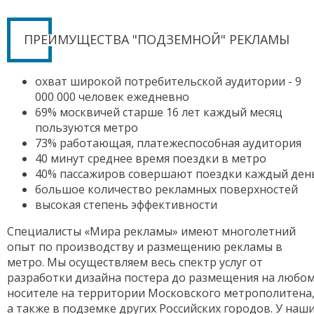
ПРЕИМУЩЕСТВА "ПОДЗЕМНОЙ" РЕКЛАМЫ
охват широкой потребительской аудитории - 9
000 000 человек ежедневно
69% москвичей старше 16 лет каждый месяц
пользуются метро
73% работающая, платежеспособная аудитория
40 минут среднее время поездки в метро
40% пассажиров совершают поездки каждый ден
большое количество рекламных поверхностей
высокая степень эффективности
Специалисты «Мира рекламы» имеют многолетний
опыт по производству и размещению рекламы в
метро. Мы осуществляем весь спектр услуг от
разработки дизайна постера до размещения на любо
носителе на территории Московского метрополитена
а также в подземке других Российских городов. У наш