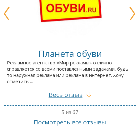
Планета обуви
Рекламное агентство «Мир рекламы» отлично
справляется со всеми поставленными задачами, будь
то наружная реклама или реклама в интернет. Хочу
отметить ...
Весь отзыв
5 из 67
Посмотреть все отзывы