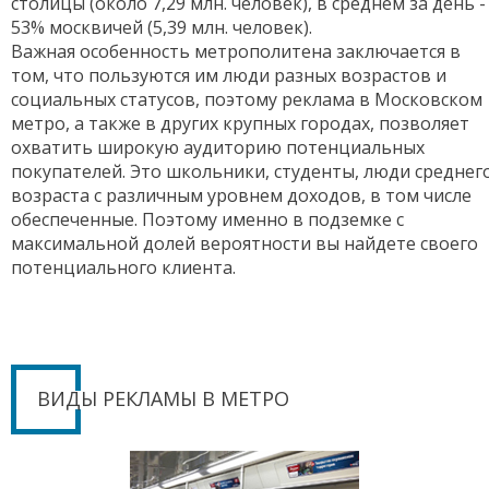
столицы (около 7,29 млн. человек), в среднем за день -
53% москвичей (5,39 млн. человек).
Важная особенность метрополитена заключается в
том, что пользуются им люди разных возрастов и
социальных статусов, поэтому реклама в Московском
метро, а также в других крупных городах, позволяет
охватить широкую аудиторию потенциальных
покупателей. Это школьники, студенты, люди среднег
возраста с различным уровнем доходов, в том числе
обеспеченные. Поэтому именно в подземке с
максимальной долей вероятности вы найдете своего
потенциального клиента.
ВИДЫ РЕКЛАМЫ В МЕТРО