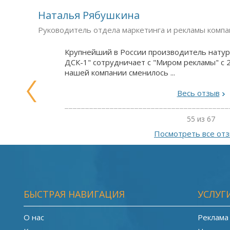
Наталья Рябушкина
Руководитель отдела маркетинга и рекламы комп
Крупнейший в России производитель нату
ДСК-1" сотрудничает с "Миром рекламы" с 2
нашей компании сменилось ...
Весь отзыв
55 из 67
Посмотреть все от
БЫСТРАЯ НАВИГАЦИЯ
УСЛУГ
О нас
Реклама