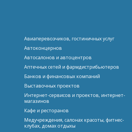
Авиаперевозчиков, гостиничных услуг
Автоконцернов
Автосалонов и автоцентров
Аптечных сетей и фармдистрибьютеров
Банков и финансовых компаний
Выставочных проектов
Интернет-сервисов и проектов, интернет-
магазинов
Кафе и ресторанов
Медучреждения, салонах красоты, фитнес-
клубах, домах отдыхы