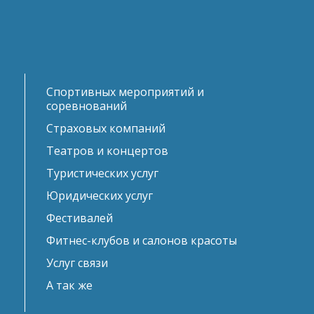
Спортивных мероприятий и
соревнований
Страховыx компаний
Театров и концертов
Туристических услуг
Юридических услуг
Фестивалей
Фитнес-клубов и салонов красоты
Услуг связи
А так же