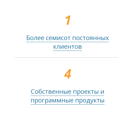
1
Более семисот постоянных
клиентов
4
Собственные проекты и
программные продукты