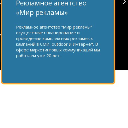
Рекламное агентство
«Мир рекламы»
Рекламное агентство “Мир рекламы”
осуществляет планирование и
проведение комплексных рекламных
кампаний в СМИ, outdoor и Интернет. В
сфере маркетинговых коммуникаций мы
работаем уже 20 лет.