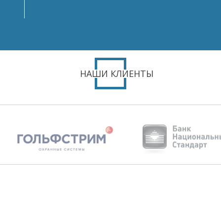
НАШИ КЛИЕНТЫ