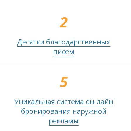
2
Десятки благодарственных
писем
5
Уникальная система он-лайн
бронирования наружной
рекламы