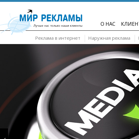
О НАС
КЛИЕН
Реклама в интернет
Наружная реклама