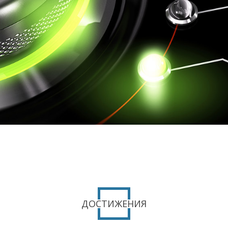
ДОСТИЖЕНИЯ