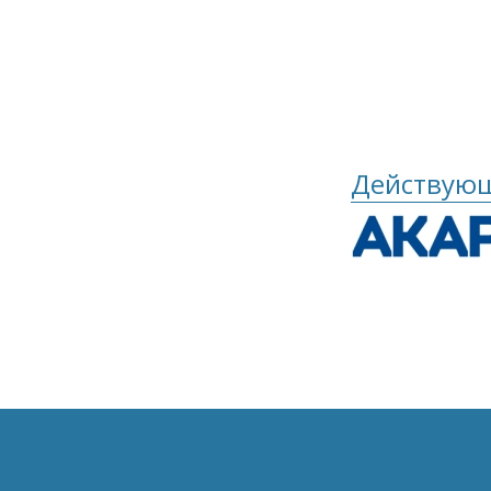
Действующ