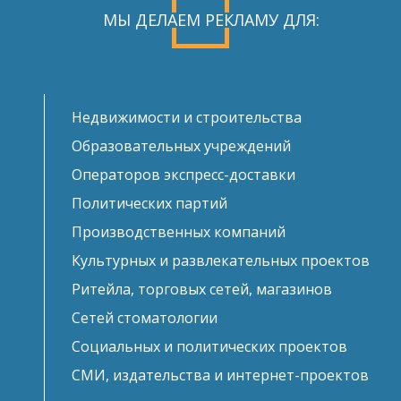
МЫ ДЕЛАЕМ РЕКЛАМУ ДЛЯ:
Недвижимости и строительства
Образовательных учреждений
Операторов экспресс-доставки
Политических партий
Производственных компаний
Культурных и развлекательных проектов
Ритейла, торговых сетей, магазинов
Сетей стоматологии
Социальных и политических проектов
СМИ, издательства и интернет-проектов