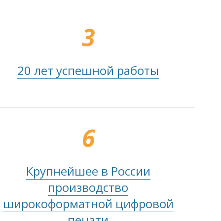
3
20 лет успешной работы
6
Крупнейшее в России
производство
широкоформатной цифровой
печати