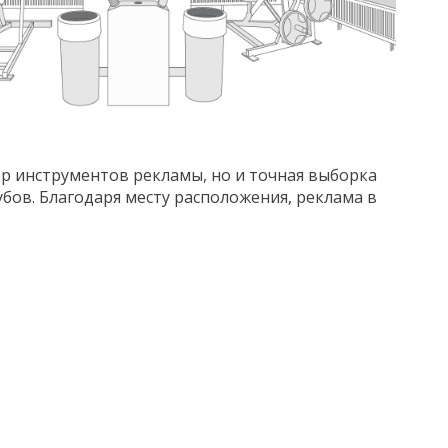
тр инструментов рекламы, но и точная выборка
бов. Благодаря месту расположения, реклама в