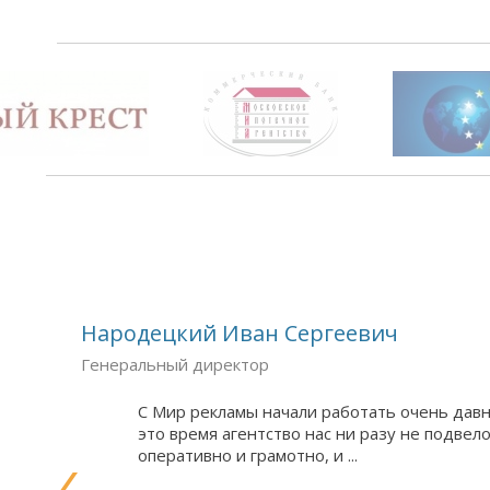
Народецкий Иван Сергеевич
Генеральный директор
С Мир рекламы начали работать очень давн
это время агентство нас ни разу не подвел
оперативно и грамотно, и ...