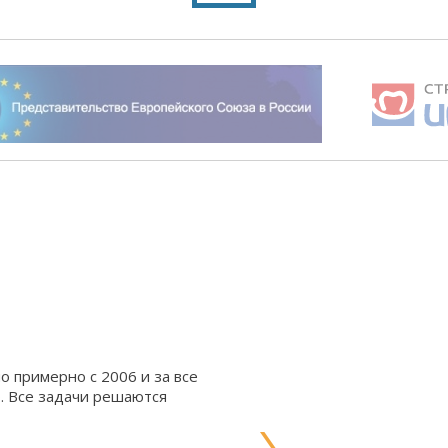
о примерно с 2006 и за все
о. Все задачи решаются