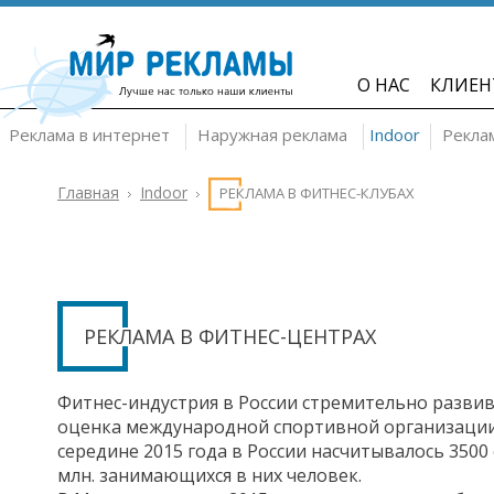
О НАС
КЛИЕН
Реклама в интернет
Наружная реклама
Indoor
Рекла
Главная
Indoor
РЕКЛАМА В ФИТНЕС-КЛУБАХ
РЕКЛАМА В ФИТНЕС-ЦЕНТРАХ
Фитнес-индустрия в России стремительно развива
оценка международной спортивной организации 
середине 2015 года в России насчитывалось 3500
млн. занимающихся в них человек.