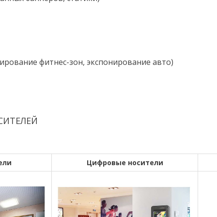
ирование фитнес-зон, экспонирование авто)
СИТЕЛЕЙ
ели
Цифровые носители