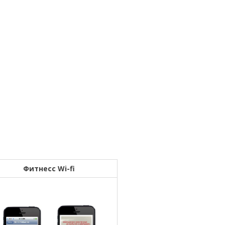
Фитнесс Wi-fi