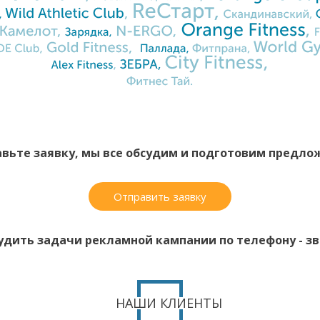
вьте заявку, мы все обсудим и подготовим предло
Отправить заявку
удить задачи рекламной кампании по телефону - зво
НАШИ КЛИЕНТЫ