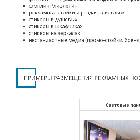
сэмплинг/лифлетинг
рекламные стойки и раздача листовок
стикеры в душевых
стикеры в шкафчиках
стикеры на зеркалах
нестандартные медиа (промо-стойки, бренд
ПРИМЕРЫ РАЗМЕЩЕНИЯ РЕКЛАМНЫХ НО
Световые пан