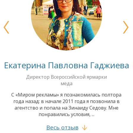
Екатерина Павловна Гаджиева
Директор Всероссийской ярмарки
меда
С «Миром рекламы» я познакомилась полтора
года назад: в начале 2011 года я позвонила в
агентство и попала на Зинаиду Седову. Мне
понравились условия, ...
Весь отзыв