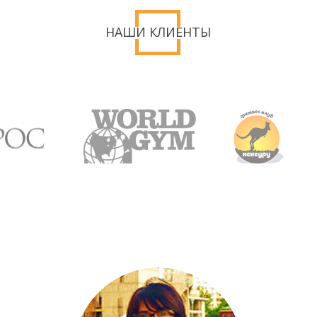
НАШИ КЛИЕНТЫ