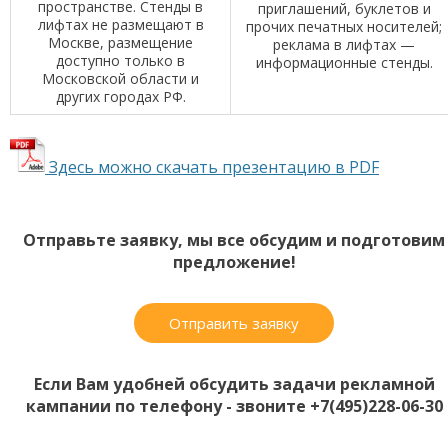
пространстве. Стенды в
приглашений, буклетов и
лифтах не размещают в
прочих печатных носителей;
Москве, размещение
реклама в лифтах —
доступно только в
информационные стенды.
Московской области и
других городах РФ.
Здесь можно скачать презентацию в PDF
Отправьте заявку, мы все обсудим и подготовим
предложение!
Отправить заявку
Если Вам удобней обсудить задачи рекламной
кампании по телефону - звоните +7(495)228-06-30