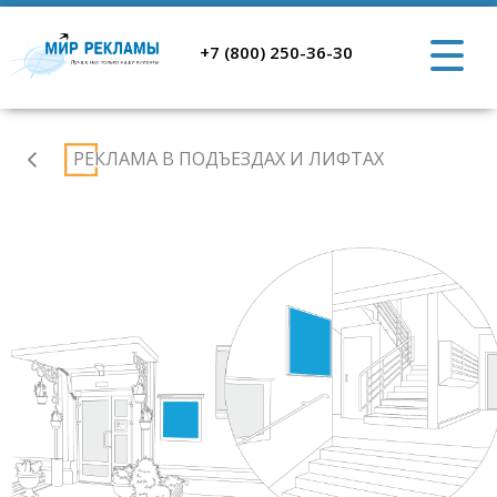
+7 (800) 250-36-30
Indoor
РЕКЛАМА В ПОДЪЕЗДАХ И ЛИФТАХ