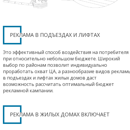
РЕКЛАМА В ПОДЪЕЗДАХ И ЛИФТАХ
Это эффективный способ воздействия на потребителя
при относительно небольшом бюджете. Широкий
выбор по районам позволит индивидуально
проработать охват ЦА, а разнообразие видов реклам
в подъездах и лифтах жилых домов даст
возможность рассчитать оптимальный бюджет
рекламной кампании.
РЕКЛАМА В ЖИЛЫХ ДОМАХ ВКЛЮЧАЕТ