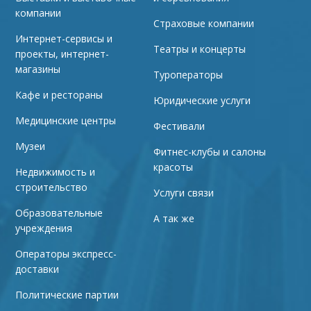
компании
Страховые компании
Интернет-сервисы и
Театры и концерты
проекты, интернет-
магазины
Туроператоры
Кафе и рестораны
Юридические услуги
Медицинские центры
Фестивали
Музеи
Фитнес-клубы и салоны
красоты
Недвижимость и
строительство
Услуги связи
Образовательные
А так же
учреждения
Операторы экспресс-
доставки
Политические партии