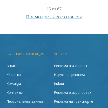
15 из 67
Посмотреть все отзывы
БЫСТРАЯ НАВИГАЦИЯ
УСЛУГИ
О нас
Реклама в интернет
Клиенты
Наружная реклама
Команда
Indoor
Контакты
Реклама в аэропортах
Персональные данные
Реклама на транспорте