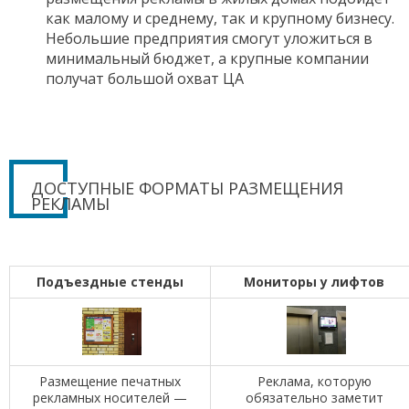
как малому и среднему, так и крупному бизнесу.
Небольшие предприятия смогут уложиться в
минимальный бюджет, а крупные компании
получат большой охват ЦА
ДОСТУПНЫЕ ФОРМАТЫ РАЗМЕЩЕНИЯ
РЕКЛАМЫ
Подъездные стенды
Мониторы у лифтов
Размещение печатных
Реклама, которую
рекламных носителей —
обязательно заметит