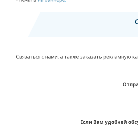
Связаться с нами, а также заказать рекламную
Отпра
Если Вам удобней обс