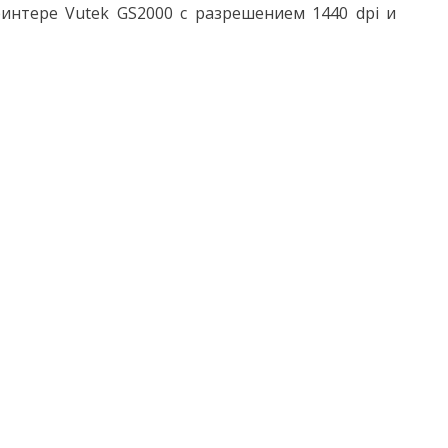
нтере Vutek GS2000 с разрешением 1440 dpi и