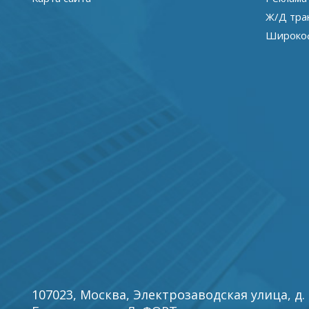
Ж/Д тра
Широкоф
107023, Москва, Электрозаводская улица, д. 27