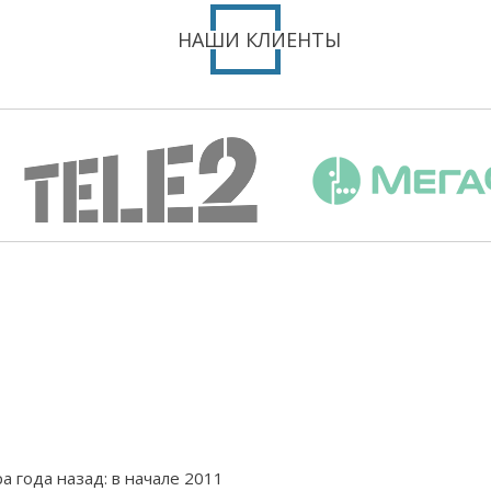
НАШИ КЛИЕНТЫ
 года назад: в начале 2011