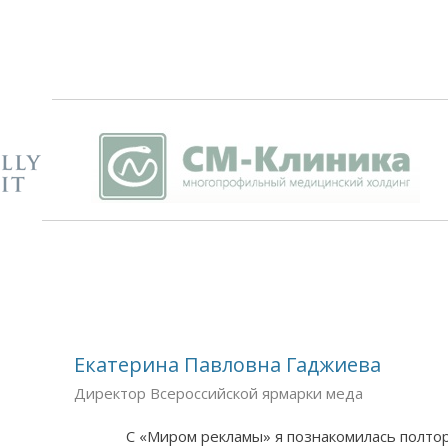
Екатерина Павловна Гаджиева
Директор Всероссийской ярмарки меда
С «Миром рекламы» я познакомилась полтора