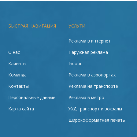
БЫСТРАЯ НАВИГАЦИЯ
УСЛУГИ
Реклама в интернет
О нас
Наружная реклама
Клиенты
Indoor
Команда
Реклама в аэропортах
Контакты
Реклама на транспорте
Персональные данные
Реклама в метро
Карта сайта
Ж/Д транспорт и вокзалы
Широкоформатная печать