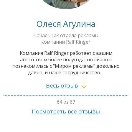
Олеся Агулина
Начальник отдела рекламы
компании Ralf Ringer
Компания Ralf Ringer работает с вашим
агентством более полугода, но лично я
познакомилась с "Миром рекламы" довольно
давно, и наше сотрудничество ...
Весь отзыв
64 из 67
Посмотреть все отзывы