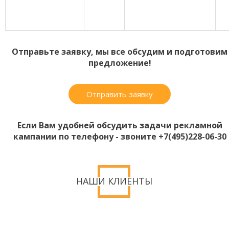
Отправьте заявку, мы все обсудим и подготовим
предложение!
Отправить заявку
Если Вам удобней обсудить задачи рекламной
кампании по телефону - звоните +7(495)228-06-30
НАШИ КЛИЕНТЫ