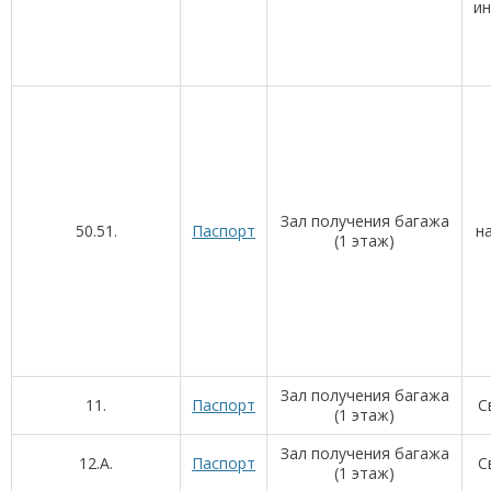
и
Зал получения багажа
50.51.
Паспорт
на
(1 этаж)
Зал получения багажа
11.
Паспорт
С
(1 этаж)
Зал получения багажа
12.A.
Паспорт
С
(1 этаж)