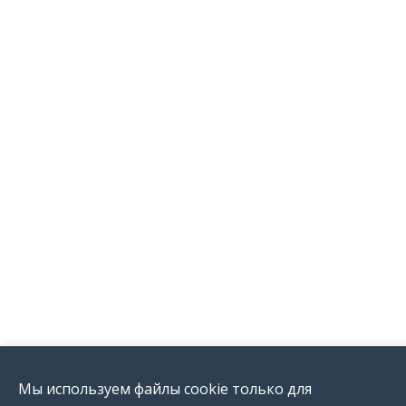
Мы используем файлы cookie только для