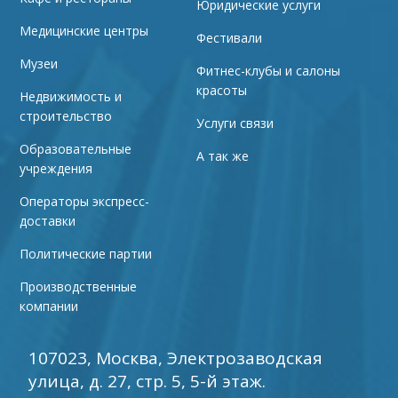
Юридические услуги
Медицинские центры
Фестивали
Музеи
Фитнес-клубы и салоны
красоты
Недвижимость и
строительство
Услуги связи
Образовательные
А так же
учреждения
Операторы экспресс-
доставки
Политические партии
Производственные
компании
107023, Москва, Электрозаводская
улица, д. 27, стр. 5, 5-й этаж.