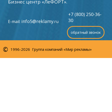
Бизнес центр «ЛеФОРТ».
+7 (800) 250-36-
30
info5@reklamy
E-mail:
.ru
обратный звонок
©
1996-2026 Группа компаний «Мир рекламы»