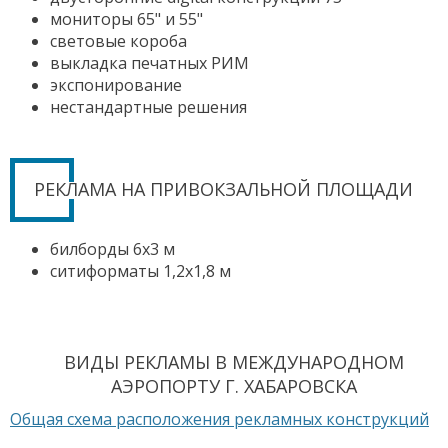
мониторы 65" и 55"
световые короба
выкладка печатных РИМ
экспонирование
нестандартные решения
РЕКЛАМА НА ПРИВОКЗАЛЬНОЙ ПЛОЩАДИ
билборды 6х3 м
ситиформаты 1,2х1,8 м
ВИДЫ РЕКЛАМЫ В МЕЖДУНАРОДНОМ
АЭРОПОРТУ Г. ХАБАРОВСКА
Общая схема расположения рекламных конструкций