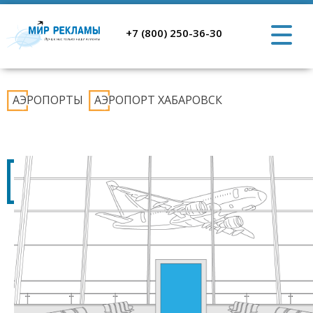
+7 (800) 250-36-30
АЭРОПОРТЫ
АЭРОПОРТ ХАБАРОВСК