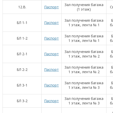
Зал получения багажа
12.B.
Паспорт
С
(1 этаж)
Зал получения багажа
Б
БЛ 1-1
Паспорт
1 этаж, лента № 1
б
Зал получения багажа
Б
БЛ 1-2
Паспорт
1 этаж, лента № 1
б
Зал получения багажа
Б
БЛ 2-1
Паспорт
1 этаж, лента № 2
б
Зал получения багажа
Б
БЛ 2-2
Паспорт
1 этаж, лента № 2
б
Зал получения багажа
Б
БЛ 3-1
Паспорт
1 этаж, лента № 3
б
Зал получения багажа
Б
БЛ 3-2
Паспорт
1 этаж, лента № 3
б