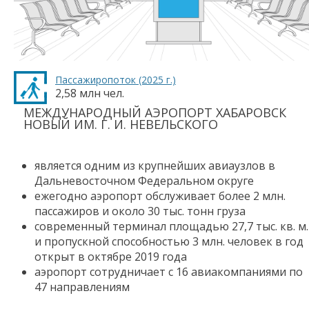
Пассажиропоток (2025 г.)
2,58 млн чел.
МЕЖДУНАРОДНЫЙ АЭРОПОРТ ХАБАРОВСК
НОВЫЙ ИМ. Г. И. НЕВЕЛЬСКОГО
является одним из крупнейших авиаузлов в
Дальневосточном Федеральном округе
ежегодно аэропорт обслуживает более 2 млн.
пассажиров и около 30 тыс. тонн груза
современный терминал площадью 27,7 тыс. кв. м.
и пропускной способностью 3 млн. человек в год
открыт в октябре 2019 года
аэропорт сотрудничает с 16 авиакомпаниями по
47 направлениям