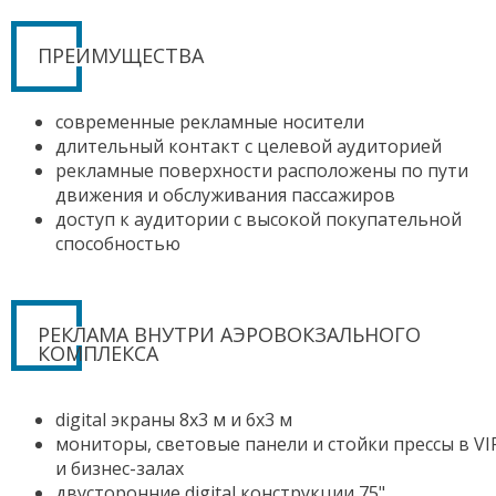
ПРЕИМУЩЕСТВА
современные рекламные носители
длительный контакт с целевой аудиторией
рекламные поверхности расположены по пути
движения и обслуживания пассажиров
доступ к аудитории с высокой покупательной
способностью
РЕКЛАМА ВНУТРИ АЭРОВОКЗАЛЬНОГО
КОМПЛЕКСА
digital экраны 8х3 м и 6х3 м
мониторы, световые панели и стойки прессы в VI
и бизнес-залах
двусторонние digital конструкции 75"