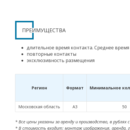
ПРЕИМУЩЕСТВА
длительное время контакта. Среднее время
повторные контакты
эксклюзивность размещения
Регион
Формат
Минимальное кол
Московская область
А3
50
* Все цены указаны за аренду и производство, в рублях 
* В стоимость входит: монтаж изображения, аренда, г