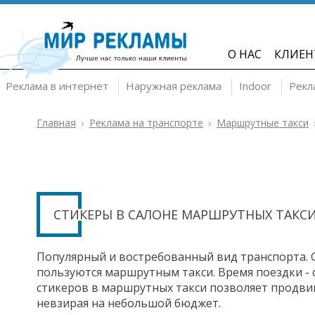
О НАС
КЛИЕН
Реклама в интернет
Наружная реклама
Indoor
Рекл
Главная
Реклама на транспорте
Маршрутные такси
СТИКЕРЫ В САЛОНЕ МАРШРУТНЫХ ТАКС
Популярный и востребованный вид транспорта. С
пользуются маршрутным такси. Время поездки -
стикеров в маршрутных такси позволяет продви
невзирая на небольшой бюджет.