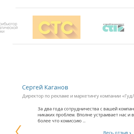
Сергей Каганов
Директор по рекламе и маркетингу компании «Гуд
За два года сотрудничества с вашей компан
никаких проблем. Вполне устраивает нас и 
более что комиссию ...
Весь отзыв