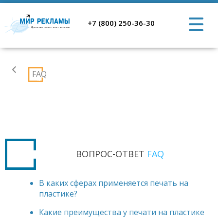
+7 (800) 250-36-30
Широкоформатная
FAQ
печать
ВОПРОС-ОТВЕТ
FAQ
В каких сферах применяется печать на
пластике?
Какие преимущества у печати на пластике