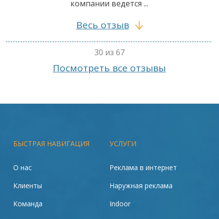
компании ведется ...
Весь отзыв
30 из 67
Посмотреть все отзывы
БЫСТРАЯ НАВИГАЦИЯ
УСЛУГИ
О нас
Реклама в интернет
Клиенты
Наружная реклама
Команда
Indoor