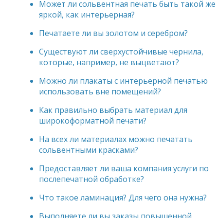
Может ли сольвентная печать быть такой же
яркой, как интерьерная?
Печатаете ли вы золотом и серебром?
Существуют ли сверхустойчивые чернила,
которые, например, не выцветают?
Можно ли плакаты с интерьерной печатью
использовать вне помещений?
Как правильно выбрать материал для
широкоформатной печати?
На всех ли материалах можно печатать
сольвентными красками?
Предоставляет ли ваша компания услуги по
послепечатной обработке?
Что такое ламинация? Для чего она нужна?
Выполняете ли вы заказы повышенной