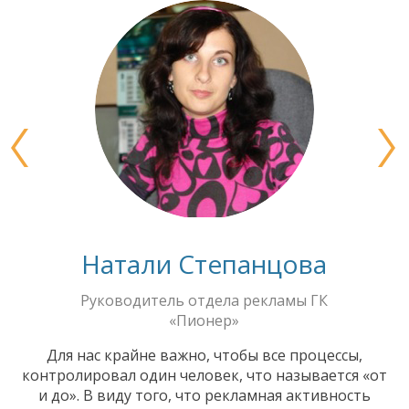
Натали Степанцова
Руководитель отдела рекламы ГК
«Пионер»
Для нас крайне важно, чтобы все процессы,
контролировал один человек, что называется «от
и до». В виду того, что рекламная активность