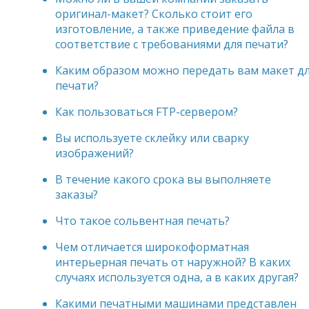
оригинал-макет? Сколько стоит его
изготовление, а также приведение файла в
соответствие с требованиями для печати?
Каким образом можно передать вам макет д
печати?
Как пользоваться FTP-сервером?
Вы используете склейку или сварку
изображений?
В течение какого срока вы выполняете
заказы?
Что такое сольвентная печать?
Чем отличается широкоформатная
интерьерная печать от наружной? В каких
случаях используется одна, а в каких другая?
Какими печатными машинами представлен