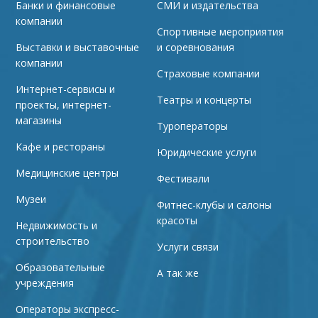
Банки и финансовые
СМИ и издательства
компании
Спортивные мероприятия
Выставки и выставочные
и соревнования
компании
Страховые компании
Интернет-сервисы и
Театры и концерты
проекты, интернет-
магазины
Туроператоры
Кафе и рестораны
Юридические услуги
Медицинские центры
Фестивали
Музеи
Фитнес-клубы и салоны
красоты
Недвижимость и
строительство
Услуги связи
Образовательные
А так же
учреждения
Операторы экспресс-