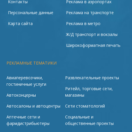
Контакты
Реклама в аэропортах
Персональные данные
Реклама на транспорте
Карта сайта
Реклама в метро
Ж/Д транспорт и вокзалы
Широкоформатная печать
РЕКЛАМНЫЕ ТЕМАТИКИ
Авиаперевозчики,
Развлекательные проекты
гостиничные услуги
Ритейл, торговые сети,
Автоконцерны
магазины
Автосалоны и автоцентры
Сети стоматологий
Аптечные сети и
Социальные и
фармдистрибьютеры
общественные проекты