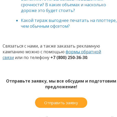
срочности? В каких объемах и насколько
дороже это будет стоить?
Какой тираж выгоднее печатать на плоттере,
чем обычным офсетом?
Связаться с нами, а также заказать рекламную
кампанию можно с помощью
формы обратной
связи
или по телефону
+7 (800) 250-36-30
.
Отправьте заявку, мы все обсудим и подготовим
предложение!
Отправить заявку