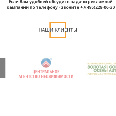
Если Вам удобней обсудить задачи рекламной
кампании по телефону - звоните +7(495)228-06-30
НАШИ КЛИЕНТЫ