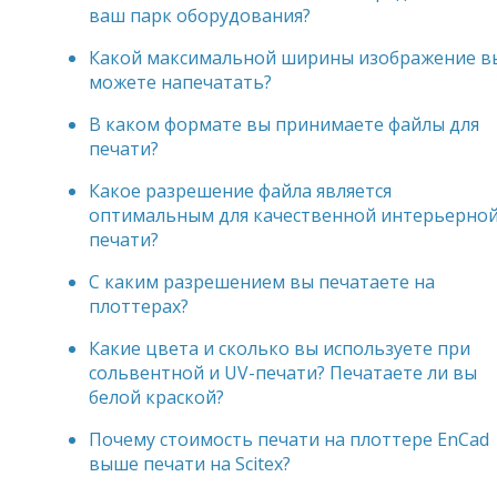
ваш парк оборудования?
Какой максимальной ширины изображение в
можете напечатать?
В каком формате вы принимаете файлы для
печати?
Какое разрешение файла является
оптимальным для качественной интерьерно
печати?
С каким разрешением вы печатаете на
плоттерах?
Какие цвета и сколько вы используете при
сольвентной и UV-печати? Печатаете ли вы
белой краской?
Почему стоимость печати на плоттере EnCad
выше печати на Scitex?