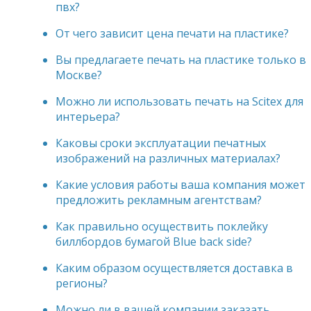
пвх?
От чего зависит цена печати на пластике?
Вы предлагаете печать на пластике только в
Москве?
Можно ли использовать печать на Scitex для
интерьера?
Каковы сроки эксплуатации печатных
изображений на различных материалах?
Какие условия работы ваша компания может
предложить рекламным агентствам?
Как правильно осуществить поклейку
биллбордов бумагой Blue back side?
Каким образом осуществляется доставка в
регионы?
Можно ли в вашей компании заказать