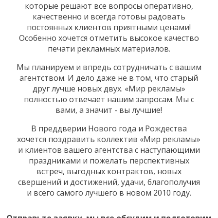
которые решают все вопросы оперативно,
качественно и всегда готовы радовать
постоянных клиентов приятными ценами!
Особенно хочется отметить высокое качество
печати рекламных материалов.
Мы планируем и впредь сотрудничать с вашим
агентством. И дело даже не в том, что старый
друг лучше новых двух. «Мир рекламы»
полностью отвечает нашим запросам. Мы с
вами, а значит - вы лучшие!
В преддверии Нового года и Рождества
хочется поздравить коллектив «Мир рекламы»
и клиентов вашего агентства с наступающими
праздниками и пожелать перспективных
встреч, выгодных контрактов, новых
свершений и достижений, удачи, благополучия
и всего самого лучшего в новом 2010 году.