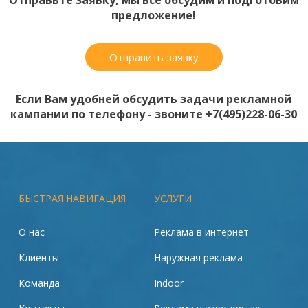
Отправьте заявку, мы все обсудим и подготовим
предложение!
Отправить заявку
Если Вам удобней обсудить задачи рекламной
кампании по телефону - звоните +7(495)228-06-30
БЫСТРАЯ НАВИГАЦИЯ
УСЛУГИ
О нас
Реклама в интернет
Клиенты
Наружная реклама
Команда
Indoor