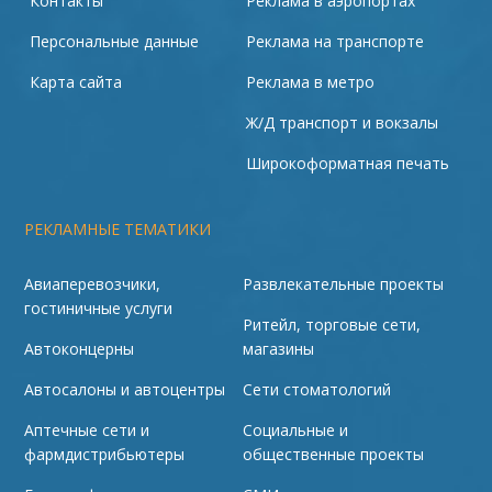
Контакты
Реклама в аэропортах
Персональные данные
Реклама на транспорте
Карта сайта
Реклама в метро
Ж/Д транспорт и вокзалы
Широкоформатная печать
РЕКЛАМНЫЕ ТЕМАТИКИ
Авиаперевозчики,
Развлекательные проекты
гостиничные услуги
Ритейл, торговые сети,
Автоконцерны
магазины
Автосалоны и автоцентры
Сети стоматологий
Аптечные сети и
Социальные и
фармдистрибьютеры
общественные проекты