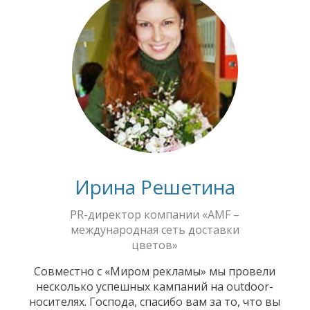
Ирина Решетина
PR-директор компании «AMF –
международная сеть доставки
цветов»
Совместно с «Миром рекламы» мы провели
несколько успешных кампаний на outdoor-
носителях. Господа, спасибо вам за то, что вы