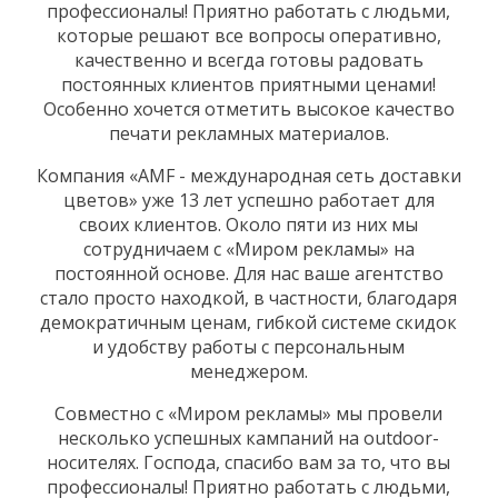
профессионалы! Приятно работать с людьми,
которые решают все вопросы оперативно,
качественно и всегда готовы радовать
постоянных клиентов приятными ценами!
Особенно хочется отметить высокое качество
печати рекламных материалов.
Компания «AMF - международная сеть доставки
цветов» уже 13 лет успешно работает для
своих клиентов. Около пяти из них мы
сотрудничаем с «Миром рекламы» на
постоянной основе. Для нас ваше агентство
стало просто находкой, в частности, благодаря
демократичным ценам, гибкой системе скидок
и удобству работы с персональным
менеджером.
Совместно с «Миром рекламы» мы провели
несколько успешных кампаний на outdoor-
носителях. Господа, спасибо вам за то, что вы
профессионалы! Приятно работать с людьми,