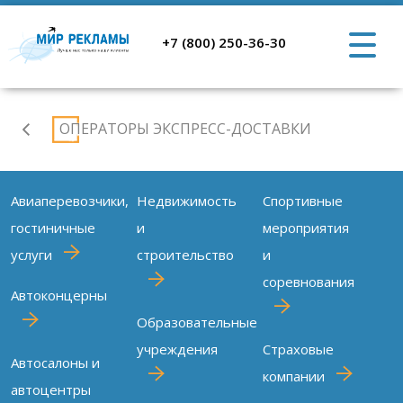
+7 (800) 250-36-30
Клиенты
ОПЕРАТОРЫ ЭКСПРЕСС-ДОСТАВКИ
Авиаперевозчики,
Недвижимость
Спортивные
гостиничные
и
мероприятия
услуги
строительство
и
соревнования
Автоконцерны
Образовательные
учреждения
Страховые
Автосалоны и
компании
автоцентры