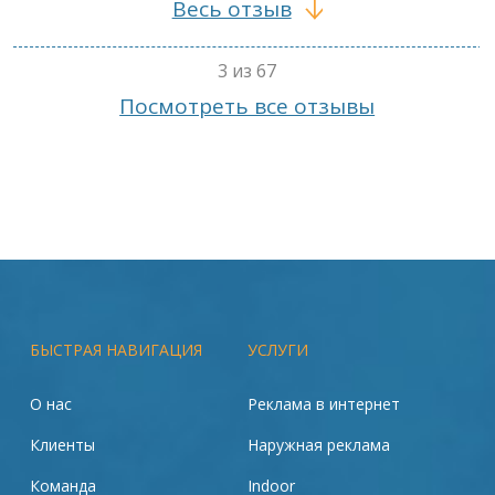
Весь отзыв
3 из 67
Посмотреть все отзывы
БЫСТРАЯ НАВИГАЦИЯ
УСЛУГИ
О нас
Реклама в интернет
Клиенты
Наружная реклама
Команда
Indoor