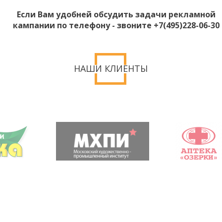
Если Вам удобней обсудить задачи рекламной
кампании по телефону - звоните +7(495)228-06-30
НАШИ КЛИЕНТЫ