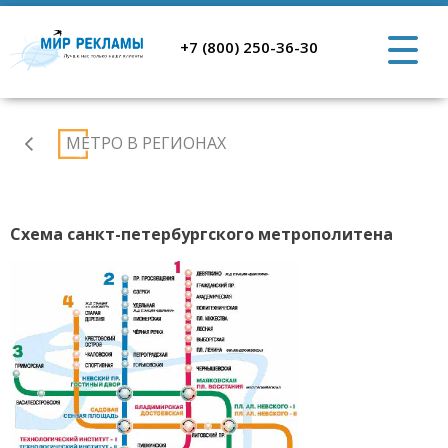
+7 (800) 250-36-30
Реклама
МЕТРО В РЕГИОНАХ
в
регионах
Схема санкт-петербургского метрополитена