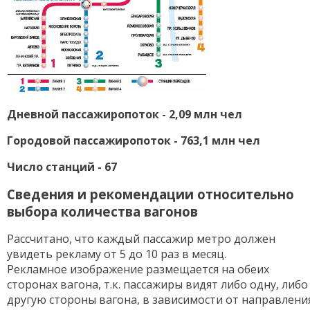
Дневной пассажиропоток - 2,09 млн чел
Городовой пассажиропоток - 763,1 млн чел
Число станций - 67
Сведения и рекомендации относительно
выбора количества вагонов
Рассчитано, что каждый пассажир метро должен
увидеть рекламу от 5 до 10 раз в месяц.
Рекламное изображение размещается на обеих
сторонах вагона, т.к. пассажиры видят либо одну, либо
другую стороны вагона, в зависимости от направлени