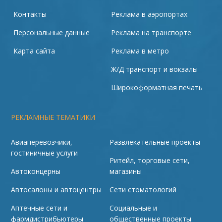
Контакты
Реклама в аэропортах
Персональные данные
Реклама на транспорте
Карта сайта
Реклама в метро
Ж/Д транспорт и вокзалы
Широкоформатная печать
РЕКЛАМНЫЕ ТЕМАТИКИ
Авиаперевозчики,
Развлекательные проекты
гостиничные услуги
Ритейл, торговые сети,
Автоконцерны
магазины
Автосалоны и автоцентры
Сети стоматологий
Аптечные сети и
Социальные и
фармдистрибьютеры
общественные проекты