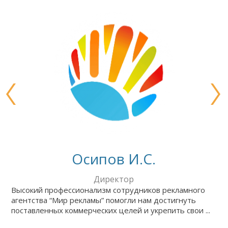
Осипов И.С.
Директор
Высокий профессионализм сотрудников рекламного
агентства “Мир рекламы” помогли нам достигнуть
поставленных коммерческих целей и укрепить свои ...