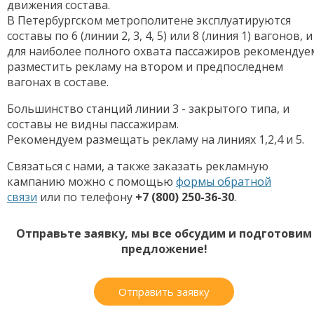
движения состава.
В Петербургском метрополитене эксплуатируются
составы по 6 (линии 2, 3, 4, 5) или 8 (линия 1) вагонов, и
для наиболее полного охвата пассажиров рекомендуе
разместить рекламу на втором и предпоследнем
вагонах в составе.
Большинство станций линии 3 - закрытого типа, и
составы не видны пассажирам.
Рекомендуем размещать рекламу на линиях 1,2,4 и 5.
Связаться с нами, а также заказать рекламную
кампанию можно с помощью
формы обратной
связи
или по телефону
+7 (800) 250-36-30
.
Отправьте заявку, мы все обсудим и подготовим
предложение!
Отправить заявку