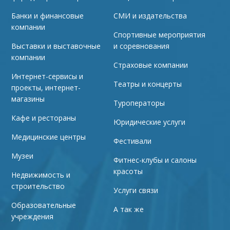
Банки и финансовые
СМИ и издательства
компании
Спортивные мероприятия
Выставки и выставочные
и соревнования
компании
Страховые компании
Интернет-сервисы и
Театры и концерты
проекты, интернет-
магазины
Туроператоры
Кафе и рестораны
Юридические услуги
Медицинские центры
Фестивали
Музеи
Фитнес-клубы и салоны
красоты
Недвижимость и
строительство
Услуги связи
Образовательные
А так же
учреждения