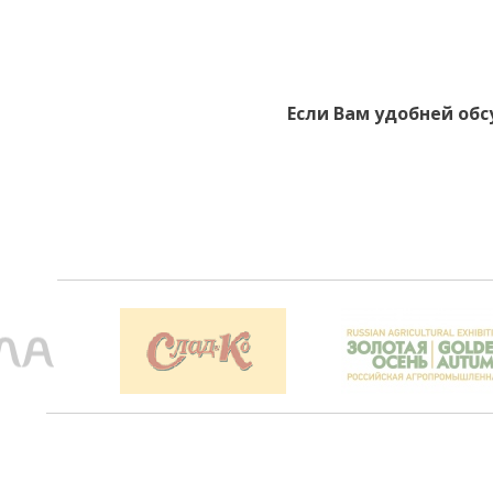
Если Вам удобней обс