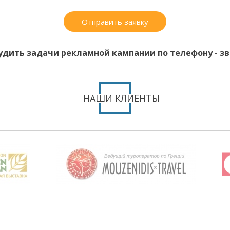
Отправить заявку
удить задачи рекламной кампании по телефону - зво
НАШИ КЛИЕНТЫ