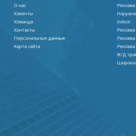
О нас
Реклама
Клиенты
Наружна
Команда
Indoor
Контакты
Реклама
Персональные данные
Реклама
Карта сайта
Реклама
Ж/Д тра
Широкоф