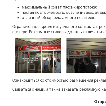
максимальный охват пассажиропотока;
частая повторяемость, обеспечивающая выс
отличный обзор рекламного носителя.
Ограниченное время визуального контакта с р
стикере. Рекламные стикеры должны отличаться 
Ознакомиться со стоимостью размещения рекл
Связаться с нами, а также заказать рекламную
Отпра