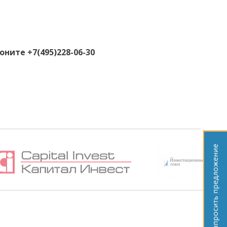
ните +7(495)228-06-30