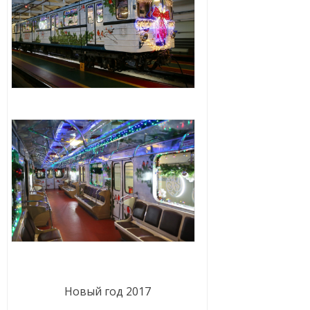
Новый год 2017