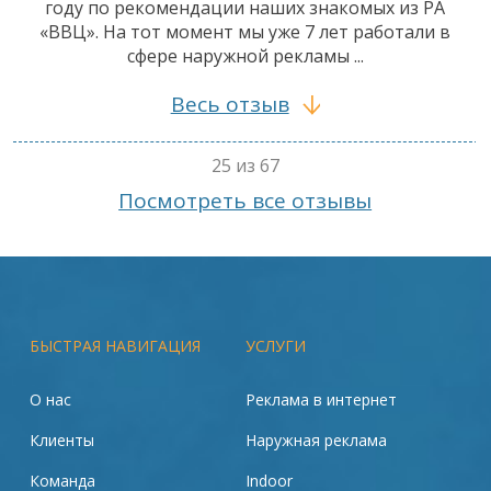
году по рекомендации наших знакомых из РА
«ВВЦ». На тот момент мы уже 7 лет работали в
сфере наружной рекламы ...
Весь отзыв
25 из 67
Посмотреть все отзывы
БЫСТРАЯ НАВИГАЦИЯ
УСЛУГИ
О нас
Реклама в интернет
Клиенты
Наружная реклама
Команда
Indoor