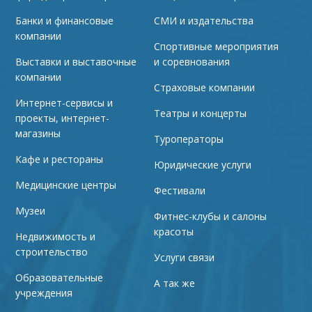
Банки и финансовые
СМИ и издательства
компании
Спортивные мероприятия
Выставки и выставочные
и соревнования
компании
Страховые компании
Интернет-сервисы и
Театры и концерты
проекты, интернет-
магазины
Туроператоры
Кафе и рестораны
Юридические услуги
Медицинские центры
Фестивали
Музеи
Фитнес-клубы и салоны
красоты
Недвижимость и
строительство
Услуги связи
Образовательные
А так же
учреждения