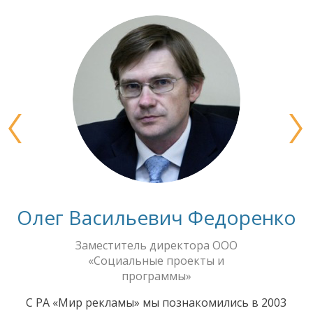
Олег Васильевич Федоренко
Заместитель директора ООО
«Социальные проекты и
программы»
С РА «Мир рекламы» мы познакомились в 2003