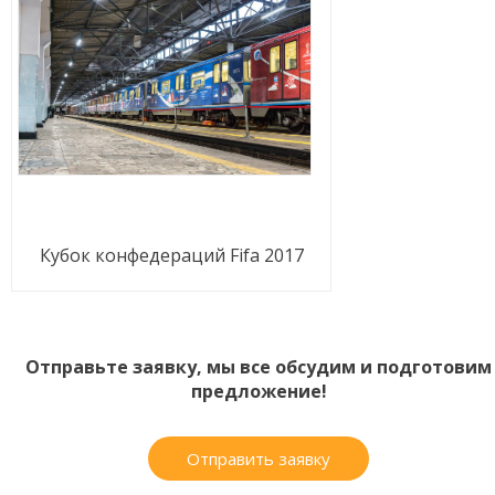
Кубок конфедераций Fifa 2017
Отправьте заявку, мы все обсудим и подготовим
предложение!
Отправить заявку