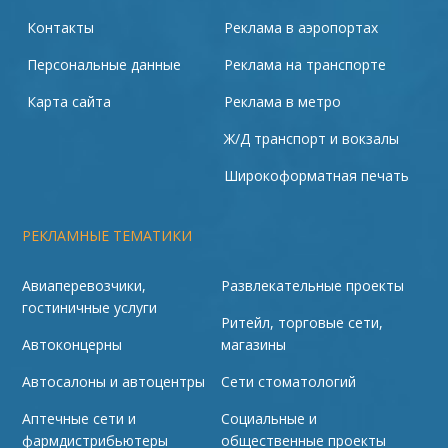
Контакты
Реклама в аэропортах
Персональные данные
Реклама на транспорте
Карта сайта
Реклама в метро
Ж/Д транспорт и вокзалы
Широкоформатная печать
РЕКЛАМНЫЕ ТЕМАТИКИ
Авиаперевозчики,
Развлекательные проекты
гостиничные услуги
Ритейл, торговые сети,
Автоконцерны
магазины
Автосалоны и автоцентры
Сети стоматологий
Аптечные сети и
Социальные и
фармдистрибьютеры
общественные проекты