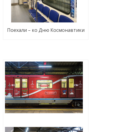
Поехали – ко Дню Космонавтики