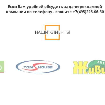
Если Вам удобней обсудить задачи рекламной
кампании по телефону - звоните +7(495)228-06-30
НАШИ КЛИЕНТЫ