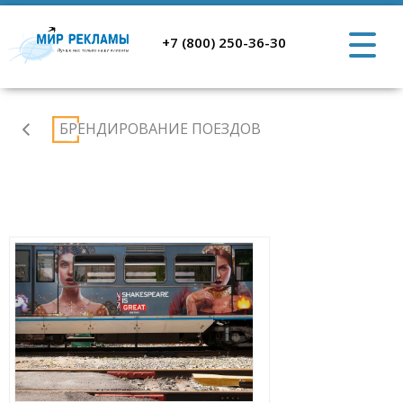
+7 (800) 250-36-30
Портфолио
БРЕНДИРОВАНИЕ ПОЕЗДОВ