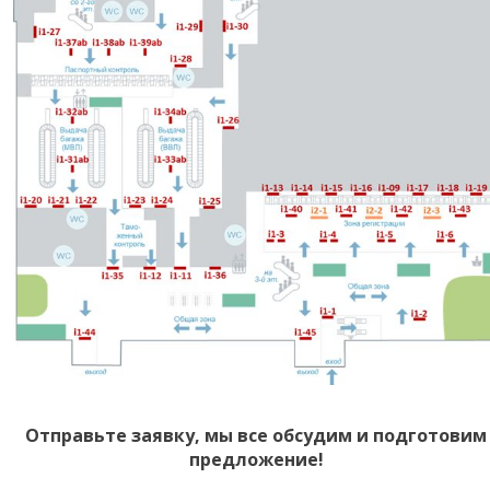
Отправьте заявку, мы все обсудим и подготовим
предложение!