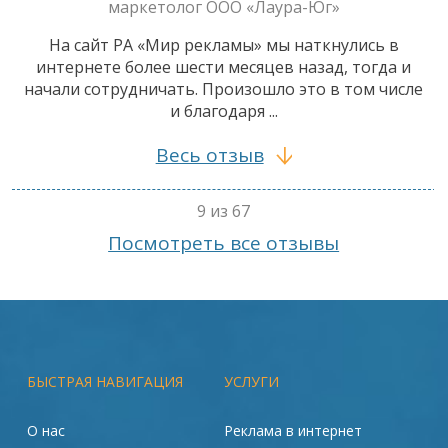
маркетолог ООО «Лаура-Юг»
На сайт РА «Мир рекламы» мы наткнулись в
интернете более шести месяцев назад, тогда и
начали сотрудничать. Произошло это в том числе
и благодаря ...
Весь отзыв
9 из 67
Посмотреть все отзывы
БЫСТРАЯ НАВИГАЦИЯ
УСЛУГИ
О нас
Реклама в интернет