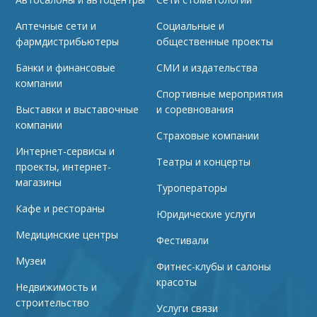
Аптечные сети и
Социальные и
фармдистрибьютеры
общественные проекты
Банки и финансовые
СМИ и издательства
компании
Спортивные мероприятия
Выставки и выставочные
и соревнования
компании
Страховые компании
Интернет-сервисы и
Театры и концерты
проекты, интернет-
магазины
Туроператоры
Кафе и рестораны
Юридические услуги
Медицинские центры
Фестивали
Музеи
Фитнес-клубы и салоны
красоты
Недвижимость и
строительство
Услуги связи