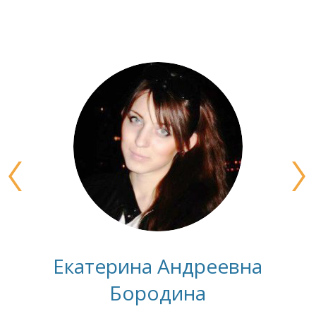
Екатерина Андреевна
Бородина