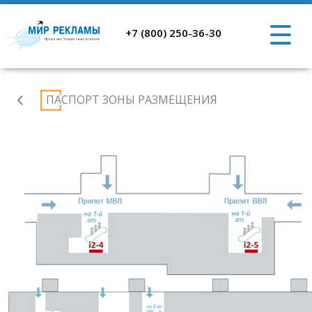
+7 (800) 250-36-30
Аэропорт
ПАСПОРТ ЗОНЫ РАЗМЕЩЕНИЯ
Ростов-
на-
Дону