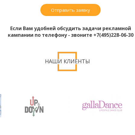
Отправить заявку
Если Вам удобней обсудить задачи рекламной
кампании по телефону - звоните +7(495)228-06-30
НАШИ КЛИЕНТЫ