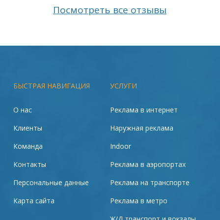
Посмотреть все отзывы
БЫСТРАЯ НАВИГАЦИЯ
УСЛУГИ
О нас
Реклама в интернет
Клиенты
Наружная реклама
Команда
Indoor
Контакты
Реклама в аэропортах
Персональные данные
Реклама на транспорте
Карта сайта
Реклама в метро
Ж/Д транспорт и вокзалы