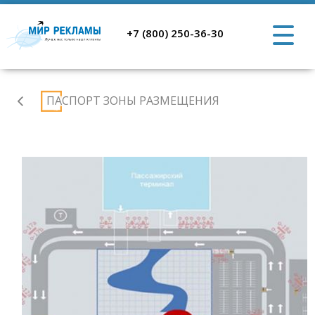
+7 (800) 250-36-30
Аэропорт
ПАСПОРТ ЗОНЫ РАЗМЕЩЕНИЯ
Ростов-
на-
Дону