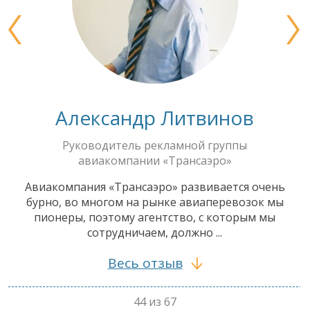
Александр Литвинов
Руководитель рекламной группы
авиакомпании «Трансаэро»
Авиакомпания «Трансаэро» развивается очень
бурно, во многом на рынке авиаперевозок мы
пионеры, поэтому агентство, с которым мы
сотрудничаем, должно ...
Весь отзыв
44 из 67