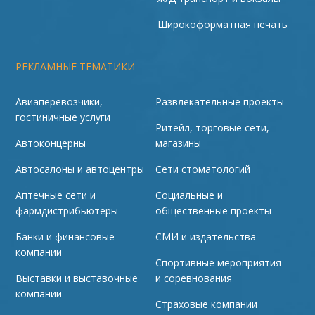
Широкоформатная печать
РЕКЛАМНЫЕ ТЕМАТИКИ
Авиаперевозчики,
Развлекательные проекты
гостиничные услуги
Ритейл, торговые сети,
Автоконцерны
магазины
Автосалоны и автоцентры
Сети стоматологий
Аптечные сети и
Социальные и
фармдистрибьютеры
общественные проекты
Банки и финансовые
СМИ и издательства
компании
Спортивные мероприятия
Выставки и выставочные
и соревнования
компании
Страховые компании