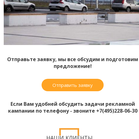
Отправьте заявку, мы все обсудим и подготовим
предложение!
Отправить заявку
Если Вам удобней обсудить задачи рекламной
кампании по телефону - звоните +7(495)228-06-30
НАШИ КЛИЕНТЫ