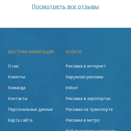
Посмотреть все отзывы
БЫСТРАЯ НАВИГАЦИЯ
УСЛУГИ
О нас
Реклама в интернет
Клиенты
Наружная реклама
Команда
Indoor
Контакты
Реклама в аэропортах
Персональные данные
Реклама на транспорте
Карта сайта
Реклама в метро
Ж/Д транспорт и вокзалы