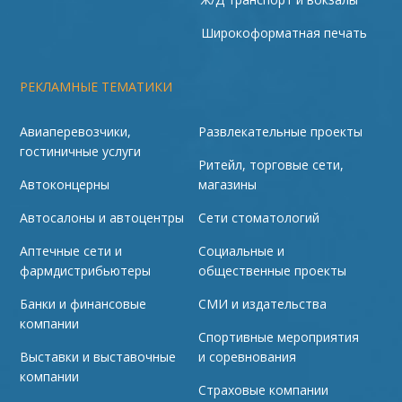
Широкоформатная печать
РЕКЛАМНЫЕ ТЕМАТИКИ
Авиаперевозчики,
Развлекательные проекты
гостиничные услуги
Ритейл, торговые сети,
Автоконцерны
магазины
Автосалоны и автоцентры
Сети стоматологий
Аптечные сети и
Социальные и
фармдистрибьютеры
общественные проекты
Банки и финансовые
СМИ и издательства
компании
Спортивные мероприятия
Выставки и выставочные
и соревнования
компании
Страховые компании