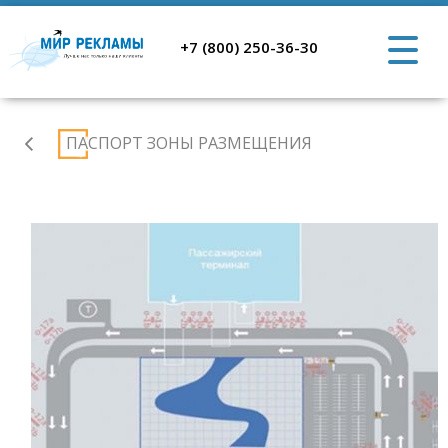
+7 (800) 250-36-30
Аэропорт
ПАСПОРТ ЗОНЫ РАЗМЕЩЕНИЯ
Ростов-
на-
Дону