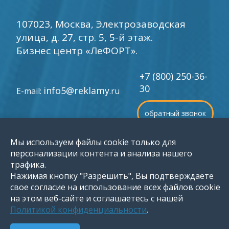
107023, Москва, Электрозаводская
улица, д. 27, стр. 5, 5-й этаж.
Бизнес центр «ЛеФОРТ».
+7 (800) 250-36-
30
info5@reklamy
E-mail:
.ru
обратный звонок
Мы используем файлы cookie только для
©
1996-2026 Группа компаний «Мир рекламы»
персонализации контента и анализа нашего
трафика.
Нажимая кнопку "Разрешить", Вы подтверждаете
свое согласие на использование всех файлов cookie
на этом веб-сайте и соглашаетесь с нашей
Политикой конфиденциальности
.