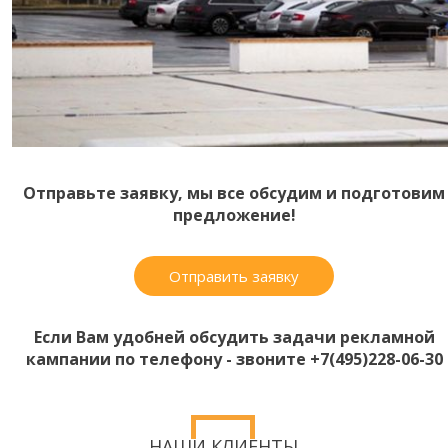
Отправьте заявку, мы все обсудим и подготовим
предложение!
Отправить заявку
Если Вам удобней обсудить задачи рекламной
кампании по телефону - звоните +7(495)228-06-30
НАШИ КЛИЕНТЫ