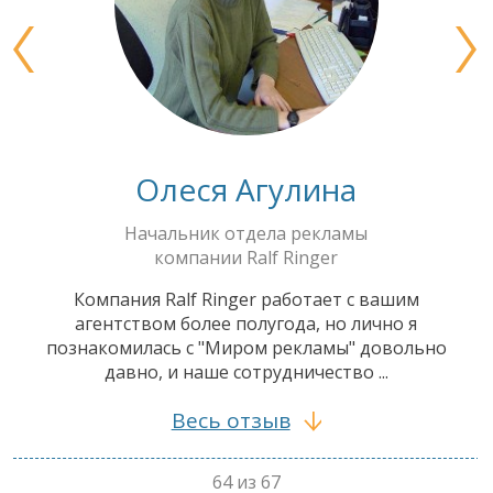
Олеся Агулина
Начальник отдела рекламы
компании Ralf Ringer
Компания Ralf Ringer работает с вашим
агентством более полугода, но лично я
познакомилась с "Миром рекламы" довольно
давно, и наше сотрудничество ...
Весь отзыв
64 из 67