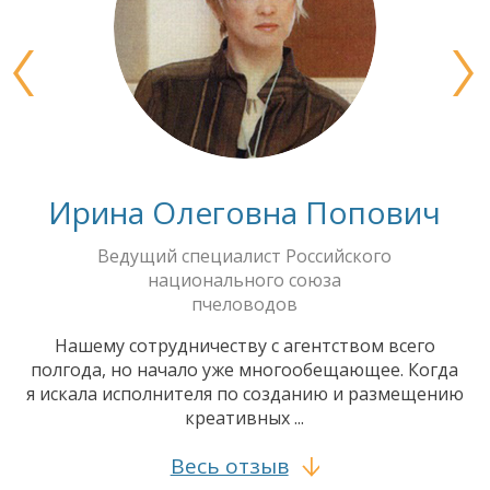
Ирина Олеговна Попович
Ведущий специалист Российского
национального союза
пчеловодов
Нашему сотрудничеству с агентством всего
полгода, но начало уже многообещающее. Когда
я искала исполнителя по созданию и размещению
креативных ...
Весь отзыв