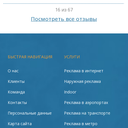
16 из 67
Посмотреть все отзывы
БЫСТРАЯ НАВИГАЦИЯ
УСЛУГИ
О нас
Реклама в интернет
Клиенты
Наружная реклама
Команда
Indoor
Контакты
Реклама в аэропортах
Персональные данные
Реклама на транспорте
Карта сайта
Реклама в метро