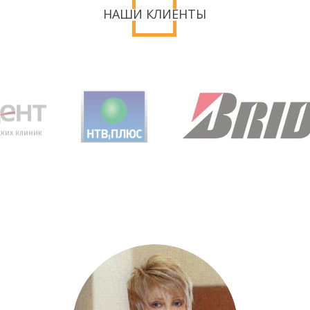
НАШИ КЛИЕНТЫ