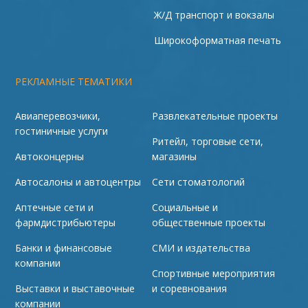
Ж/Д транспорт и вокзалы
Широкоформатная печать
РЕКЛАМНЫЕ ТЕМАТИКИ
Авиаперевозчики,
Развлекательные проекты
гостиничные услуги
Ритейл, торговые сети,
Автоконцерны
магазины
Автосалоны и автоцентры
Сети стоматологий
Аптечные сети и
Социальные и
фармдистрибьютеры
общественные проекты
Банки и финансовые
СМИ и издательства
компании
Спортивные мероприятия
Выставки и выставочные
и соревнования
компании