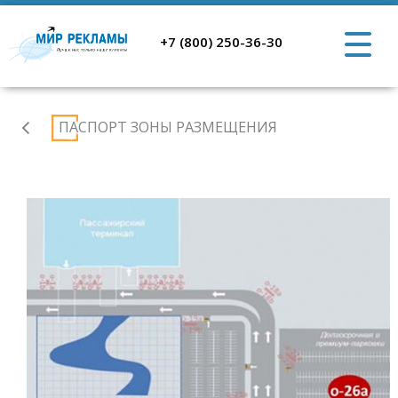
+7 (800) 250-36-30
Аэропорт
ПАСПОРТ ЗОНЫ РАЗМЕЩЕНИЯ
Ростов-
на-
Дону