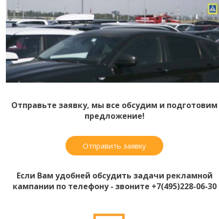
Отправьте заявку, мы все обсудим и подготовим
предложение!
Отправить заявку
Если Вам удобней обсудить задачи рекламной
кампании по телефону - звоните +7(495)228-06-30