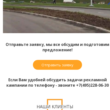
Отправьте заявку, мы все обсудим и подготовим
предложение!
Отправить заявку
Если Вам удобней обсудить задачи рекламной
кампании по телефону - звоните +7(495)228-06-30
НАШИ КЛИЕНТЫ