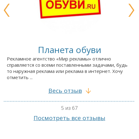
Планета обуви
Рекламное агентство «Мир рекламы» отлично
справляется со всеми поставленными задачами, будь
то наружная реклама или реклама в интернет. Хочу
отметить ...
Весь отзыв
5 из 67
Посмотреть все отзывы