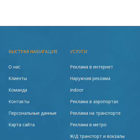
БЫСТРАЯ НАВИГАЦИЯ
УСЛУГИ
О нас
Реклама в интернет
Клиенты
Наружная реклама
Команда
Indoor
Контакты
Реклама в аэропортах
Персональные данные
Реклама на транспорте
Карта сайта
Реклама в метро
Ж/Д транспорт и вокзалы