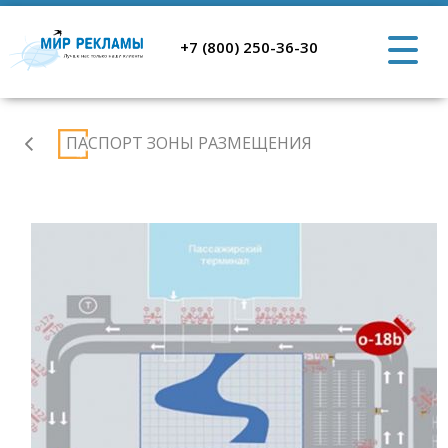
+7 (800) 250-36-30
Аэропорт
ПАСПОРТ ЗОНЫ РАЗМЕЩЕНИЯ
Ростов-
на-
Дону