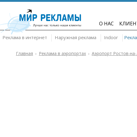
О НАС
КЛИЕН
Реклама в интернет
Наружная реклама
Indoor
Рекла
Главная
Реклама в аэропортах
Аэропорт Ростов-на