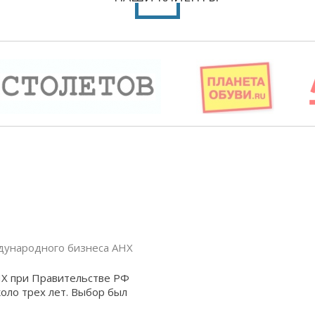
дународного бизнеса АНХ
Х при Правительстве РФ
коло трех лет. Выбор был