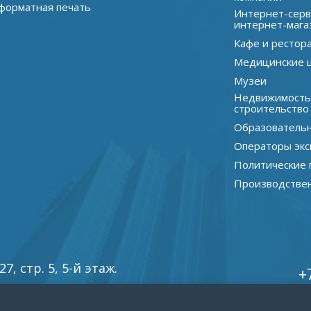
орматная печать
Интернет-серв
интернет-мага
Кафе и рестор
Медицинские 
Музеи
Недвижимость
строительство
Образователь
Операторы экс
Политические 
Производстве
, стр. 5, 5-й этаж.
+