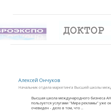
Алексей Ончуков
Начальник отдела маркетинга Высшей школы меж
Высшая школа международного бизнеса АН
пользуется услугами "Мира рекламы" уже о
очевиден - дело в том, что ...