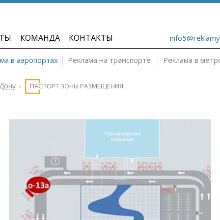
ТЫ
КОМАНДА
КОНТАКТЫ
info5@reklamy
ма в аэропортах
Реклама на транспорте
Реклама в метр
-Дону
ПАСПОРТ ЗОНЫ РАЗМЕЩЕНИЯ