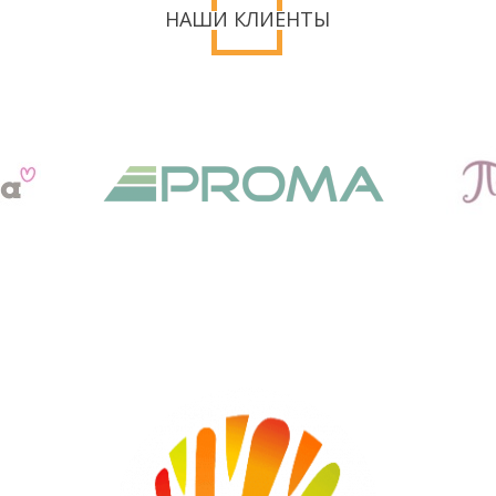
НАШИ КЛИЕНТЫ