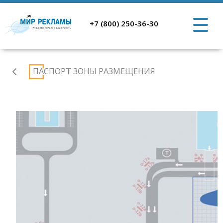
+7 (800) 250-36-30
Аэропорт
ПАСПОРТ ЗОНЫ РАЗМЕЩЕНИЯ
Ростов-
на-
Дону