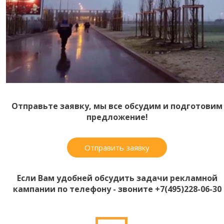
Отправьте заявку, мы все обсудим и подготовим
предложение!
Отправить заявку
Если Вам удобней обсудить задачи рекламной
кампании по телефону - звоните +7(495)228-06-30