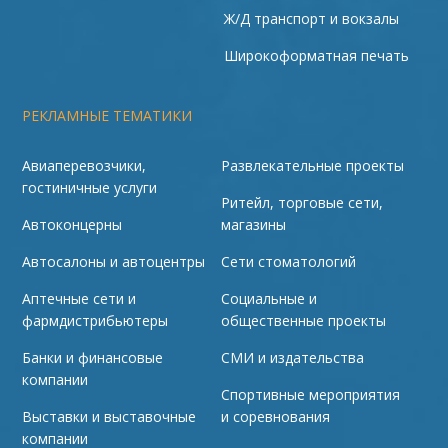
Ж/Д транспорт и вокзалы
Широкоформатная печать
РЕКЛАМНЫЕ ТЕМАТИКИ
Авиаперевозчики,
Развлекательные проекты
гостиничные услуги
Ритейл, торговые сети,
Автоконцерны
магазины
Автосалоны и автоцентры
Сети стоматологий
Аптечные сети и
Социальные и
фармдистрибьютеры
общественные проекты
Банки и финансовые
СМИ и издательства
компании
Спортивные мероприятия
Выставки и выставочные
и соревнования
компании