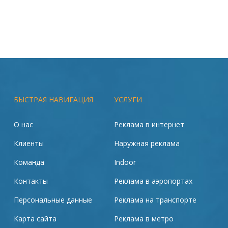
БЫСТРАЯ НАВИГАЦИЯ
УСЛУГИ
О нас
Реклама в интернет
Клиенты
Наружная реклама
Команда
Indoor
Контакты
Реклама в аэропортах
Персональные данные
Реклама на транспорте
Карта сайта
Реклама в метро