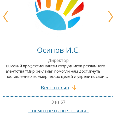
Осипов И.С.
Директор
Высокий профессионализм сотрудников рекламного
агентства “Мир рекламы” помогли нам достигнуть
поставленных коммерческих целей и укрепить свои ...
Весь отзыв
3 из 67
Посмотреть все отзывы