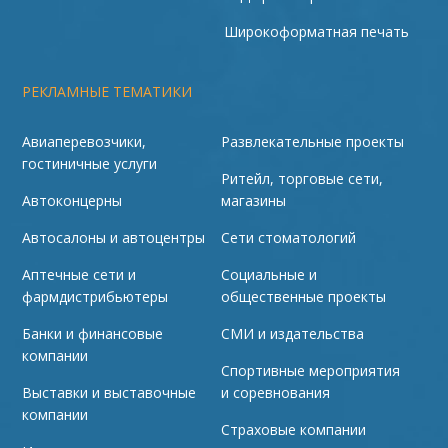
Широкоформатная печать
РЕКЛАМНЫЕ ТЕМАТИКИ
Авиаперевозчики,
Развлекательные проекты
гостиничные услуги
Ритейл, торговые сети,
Автоконцерны
магазины
Автосалоны и автоцентры
Сети стоматологий
Аптечные сети и
Социальные и
фармдистрибьютеры
общественные проекты
Банки и финансовые
СМИ и издательства
компании
Спортивные мероприятия
Выставки и выставочные
и соревнования
компании
Страховые компании