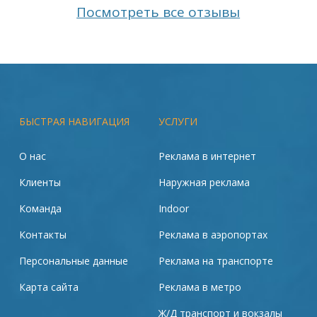
Посмотреть все отзывы
БЫСТРАЯ НАВИГАЦИЯ
УСЛУГИ
О нас
Реклама в интернет
Клиенты
Наружная реклама
Команда
Indoor
Контакты
Реклама в аэропортах
Персональные данные
Реклама на транспорте
Карта сайта
Реклама в метро
Ж/Д транспорт и вокзалы