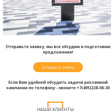
Отправьте заявку, мы все обсудим и подготовим
предложение!
Отправить заявку
Если Вам удобней обсудить задачи рекламной
кампании по телефону - звоните +7(495)228-06-30
НАШИ КЛИЕНТЫ