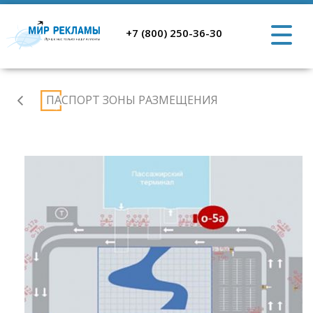
+7 (800) 250-36-30
Аэропорт
ПАСПОРТ ЗОНЫ РАЗМЕЩЕНИЯ
Ростов-
на-
Дону