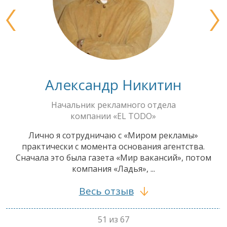
Александр Никитин
Начальник рекламного отдела
компании «EL TODO»
Лично я сотрудничаю с «Миром рекламы»
практически с момента основания агентства.
Сначала это была газета «Мир вакансий», потом
компания «Ладья», ...
Весь отзыв
51 из 67