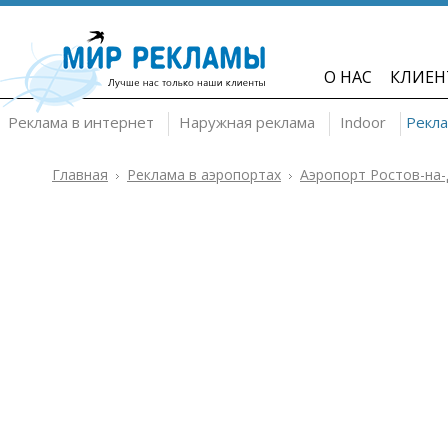
О НАС
КЛИЕН
Реклама в интернет
Наружная реклама
Indoor
Рекла
Главная
Реклама в аэропортах
Аэропорт Ростов-на