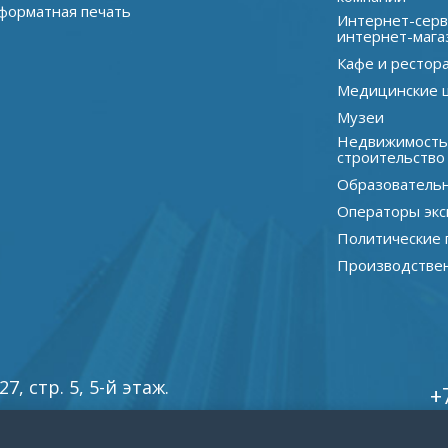
орматная печать
Интернет-серв
интернет-мага
Кафе и рестор
Медицинские 
Музеи
Недвижимость
строительство
Образователь
Операторы экс
Политические 
Производстве
, стр. 5, 5-й этаж.
+