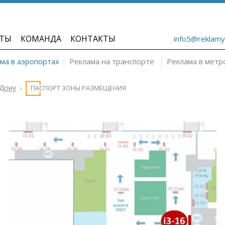
ТЫ
КОМАНДА
КОНТАКТЫ
info5@reklamy
ма в аэропортах
Реклама на транспорте
Реклама в метр
-Дону
ПАСПОРТ ЗОНЫ РАЗМЕЩЕНИЯ