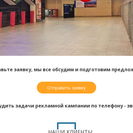
вьте заявку, мы все обсудим и подготовим предло
Отправить заявку
удить задачи рекламной кампании по телефону - зво
НАШИ КЛИЕНТЫ