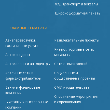
Ж/Д транспорт и вокзалы
Широкоформатная печать
РЕКЛАМНЫЕ ТЕМАТИКИ
Авиаперевозчики,
Развлекательные проекты
гостиничные услуги
Ритейл, торговые сети,
Автоконцерны
магазины
Автосалоны и автоцентры
Сети стоматологий
Аптечные сети и
Социальные и
фармдистрибьютеры
общественные проекты
Банки и финансовые
СМИ и издательства
компании
Спортивные мероприятия
Выставки и выставочные
и соревнования
компании