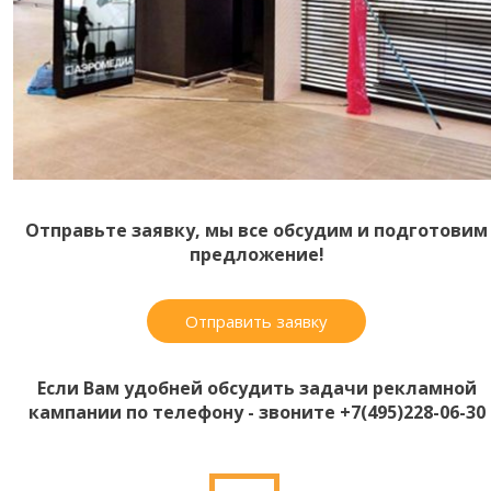
Отправьте заявку, мы все обсудим и подготовим
предложение!
Отправить заявку
Если Вам удобней обсудить задачи рекламной
кампании по телефону - звоните +7(495)228-06-30