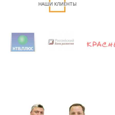
НАШИ КЛИЕНТЫ