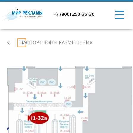
+7 (800) 250-36-30
Аэропорт
ПАСПОРТ ЗОНЫ РАЗМЕЩЕНИЯ
Ростов-
на-
Дону