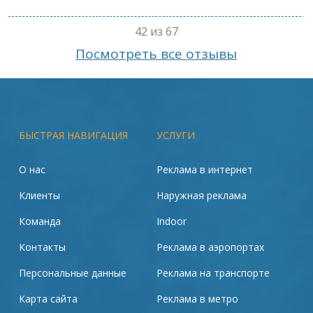
42 из 67
Посмотреть все отзывы
БЫСТРАЯ НАВИГАЦИЯ
УСЛУГИ
О нас
Реклама в интернет
Клиенты
Наружная реклама
Команда
Indoor
Контакты
Реклама в аэропортах
Персональные данные
Реклама на транспорте
Карта сайта
Реклама в метро