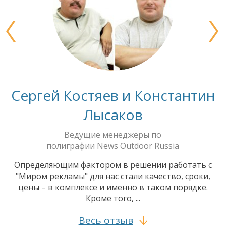
Сергей Костяев и Константин
Лысаков
Ведущие менеджеры по
полиграфии News Outdoor Russia
Определяющим фактором в решении работать с
"Миром рекламы" для нас стали качество, сроки,
цены – в комплексе и именно в таком порядке.
Кроме того, ...
Весь отзыв