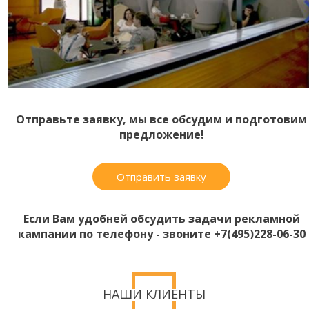
Отправьте заявку, мы все обсудим и подготовим
предложение!
Отправить заявку
Если Вам удобней обсудить задачи рекламной
кампании по телефону - звоните +7(495)228-06-30
НАШИ КЛИЕНТЫ