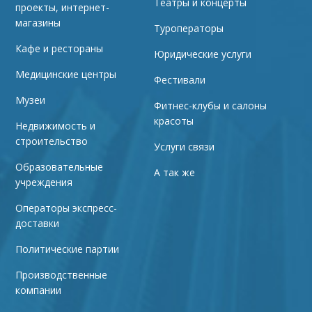
Театры и концерты
проекты, интернет-
магазины
Туроператоры
Кафе и рестораны
Юридические услуги
Медицинские центры
Фестивали
Музеи
Фитнес-клубы и салоны
красоты
Недвижимость и
строительство
Услуги связи
Образовательные
А так же
учреждения
Операторы экспресс-
доставки
Политические партии
Производственные
компании