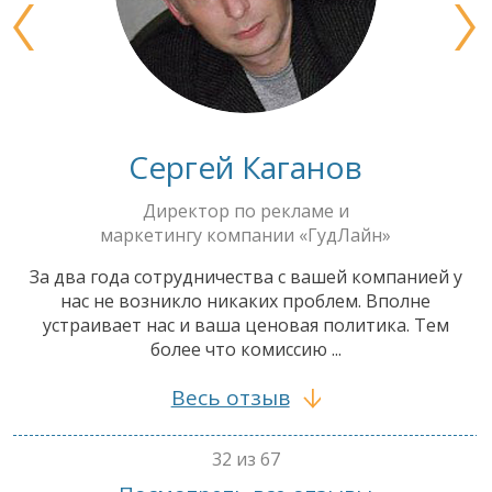
Сергей Каганов
Директор по рекламе и
маркетингу компании «ГудЛайн»
За два года сотрудничества с вашей компанией у
нас не возникло никаких проблем. Вполне
устраивает нас и ваша ценовая политика. Тем
более что комиссию ...
Весь отзыв
32 из 67