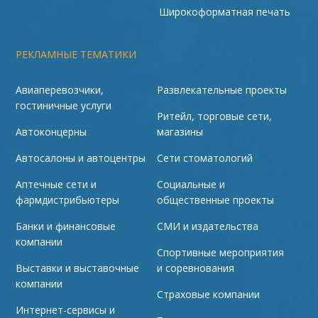
Широкоформатная печать
РЕКЛАМНЫЕ ТЕМАТИКИ
Авиаперевозчики,
Развлекательные проекты
гостиничные услуги
Ритейл, торговые сети,
Автоконцерны
магазины
Автосалоны и автоцентры
Сети стоматологий
Аптечные сети и
Социальные и
фармдистрибьютеры
общественные проекты
Банки и финансовые
СМИ и издательства
компании
Спортивные мероприятия
Выставки и выставочные
и соревнования
компании
Страховые компании
Интернет-сервисы и