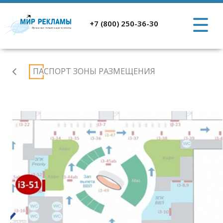
+7 (800) 250-36-30
Аэропорт
ПАСПОРТ ЗОНЫ РАЗМЕЩЕНИЯ
Ростов-
на-
Дону