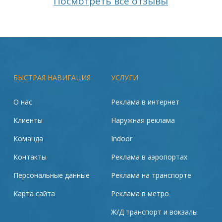
Посмотреть все отзывы
БЫСТРАЯ НАВИГАЦИЯ
УСЛУГИ
О нас
Реклама в интернет
Клиенты
Наружная реклама
Команда
Indoor
Контакты
Реклама в аэропортах
Персональные данные
Реклама на транспорте
Карта сайта
Реклама в метро
Ж/Д транспорт и вокзалы