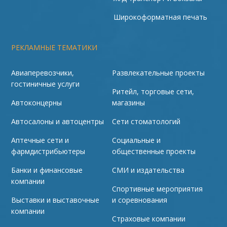
Широкоформатная печать
РЕКЛАМНЫЕ ТЕМАТИКИ
Авиаперевозчики,
Развлекательные проекты
гостиничные услуги
Ритейл, торговые сети,
Автоконцерны
магазины
Автосалоны и автоцентры
Сети стоматологий
Аптечные сети и
Социальные и
фармдистрибьютеры
общественные проекты
Банки и финансовые
СМИ и издательства
компании
Спортивные мероприятия
Выставки и выставочные
и соревнования
компании
Страховые компании