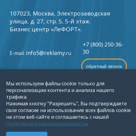
107023, Москва, Электрозаводская
улица, д. 27, стр. 5, 5-й этаж.
Бизнес центр «ЛеФОРТ».
+7 (800) 250-36-
30
info5@reklamy
E-mail:
.ru
обратный звонок
Мы используем файлы cookie только для
©
1996-2026 Группа компаний «Мир рекламы»
персонализации контента и анализа нашего
трафика.
Нажимая кнопку "Разрешить", Вы подтверждаете
свое согласие на использование всех файлов cookie
на этом веб-сайте и соглашаетесь с нашей
Политикой конфиденциальности
.