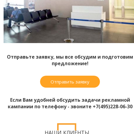
Отправьте заявку, мы все обсудим и подготовим
предложение!
Отправить заявку
Если Вам удобней обсудить задачи рекламной
кампании по телефону - звоните +7(495)228-06-30
НАШИ КЛИЕНТЫ