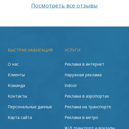
Посмотреть все отзывы
БЫСТРАЯ НАВИГАЦИЯ
УСЛУГИ
О нас
Реклама в интернет
Клиенты
Наружная реклама
Команда
Indoor
Контакты
Реклама в аэропортах
Персональные данные
Реклама на транспорте
Карта сайта
Реклама в метро
Ж/Д транспорт и вокзалы