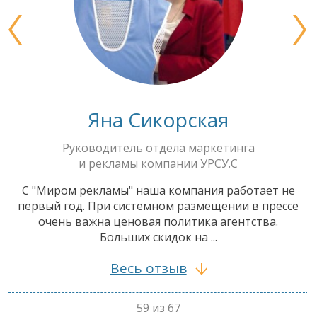
Яна Сикорская
Руководитель отдела маркетинга
и рекламы компании УРСУ.С
С "Миром рекламы" наша компания работает не
первый год. При системном размещении в прессе
очень важна ценовая политика агентства.
Больших скидок на ...
Весь отзыв
59 из 67