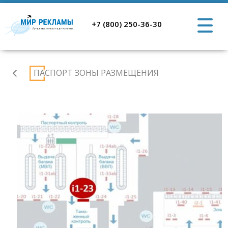
+7 (800) 250-36-30
Аэропорт
ПАСПОРТ ЗОНЫ РАЗМЕЩЕНИЯ
Ростов-
на-
Дону