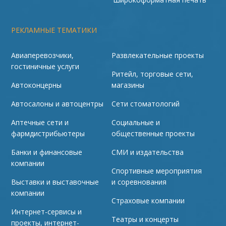
РЕКЛАМНЫЕ ТЕМАТИКИ
Авиаперевозчики,
Развлекательные проекты
гостиничные услуги
Ритейл, торговые сети,
Автоконцерны
магазины
Автосалоны и автоцентры
Сети стоматологий
Аптечные сети и
Социальные и
фармдистрибьютеры
общественные проекты
Банки и финансовые
СМИ и издательства
компании
Спортивные мероприятия
Выставки и выставочные
и соревнования
компании
Страховые компании
Интернет-сервисы и
Театры и концерты
проекты, интернет-