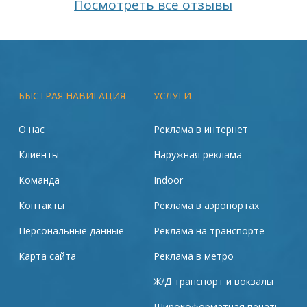
Посмотреть все отзывы
БЫСТРАЯ НАВИГАЦИЯ
УСЛУГИ
О нас
Реклама в интернет
Клиенты
Наружная реклама
Команда
Indoor
Контакты
Реклама в аэропортах
Персональные данные
Реклама на транспорте
Карта сайта
Реклама в метро
Ж/Д транспорт и вокзалы
Широкоформатная печать