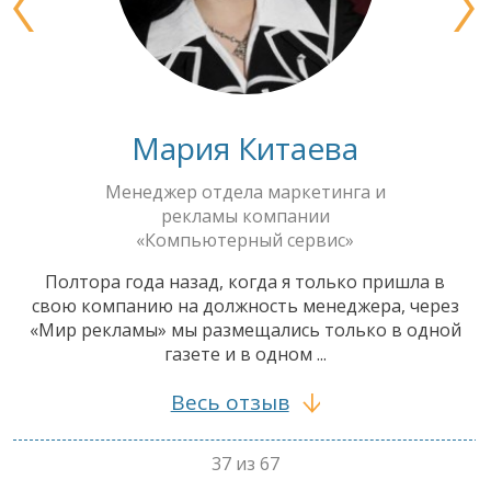
Мария Китаева
Менеджер отдела маркетинга и
рекламы компании
«Компьютерный сервис»
Полтора года назад, когда я только пришла в
свою компанию на должность менеджера, через
«Мир рекламы» мы размещались только в одной
газете и в одном ...
Весь отзыв
37 из 67