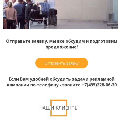
Отправьте заявку, мы все обсудим и подготовим
предложение!
Отправить заявку
Если Вам удобней обсудить задачи рекламной
кампании по телефону - звоните +7(495)228-06-30
НАШИ КЛИЕНТЫ