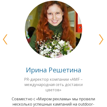
Ирина Решетина
PR-директор компании «AMF –
международная сеть доставки
цветов»
Совместно с «Миром рекламы» мы провели
несколько успешных кампаний на outdoor-