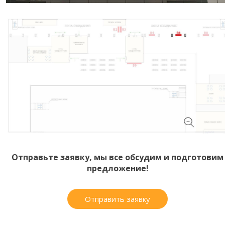
Отправьте заявку, мы все обсудим и подготовим
предложение!
Отправить заявку