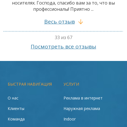
носителях. Господа, спасибо вам за то, что вы
профессионалы! Приятно ...
Весь отзыв
33 из 67
Посмотреть все отзывы
БЫСТРАЯ НАВИГАЦИЯ
УСЛУГИ
О нас
Реклама в интернет
Клиенты
Наружная реклама
Команда
Indoor