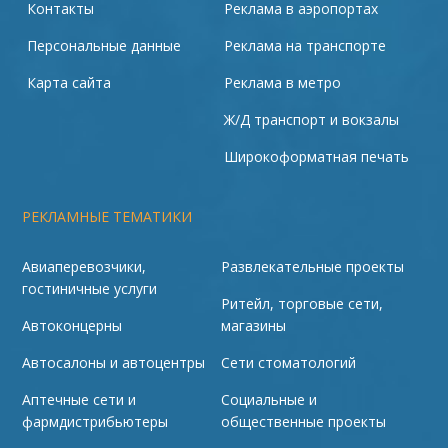
Контакты
Реклама в аэропортах
Персональные данные
Реклама на транспорте
Карта сайта
Реклама в метро
Ж/Д транспорт и вокзалы
Широкоформатная печать
РЕКЛАМНЫЕ ТЕМАТИКИ
Авиаперевозчики,
Развлекательные проекты
гостиничные услуги
Ритейл, торговые сети,
Автоконцерны
магазины
Автосалоны и автоцентры
Сети стоматологий
Аптечные сети и
Социальные и
фармдистрибьютеры
общественные проекты