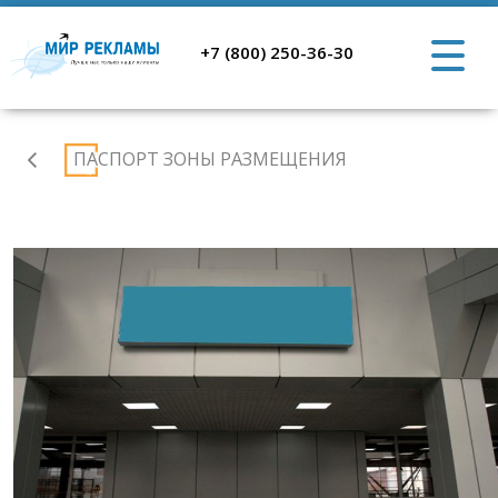
+7 (800) 250-36-30
Аэропорт
ПАСПОРТ ЗОНЫ РАЗМЕЩЕНИЯ
Иркутск