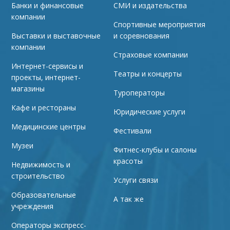
Банки и финансовые
СМИ и издательства
компании
Спортивные мероприятия
Выставки и выставочные
и соревнования
компании
Страховые компании
Интернет-сервисы и
Театры и концерты
проекты, интернет-
магазины
Туроператоры
Кафе и рестораны
Юридические услуги
Медицинские центры
Фестивали
Музеи
Фитнес-клубы и салоны
красоты
Недвижимость и
строительство
Услуги связи
Образовательные
А так же
учреждения
Операторы экспресс-