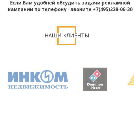
Если Вам удобней обсудить задачи рекламной
кампании по телефону - звоните +7(495)228-06-30
НАШИ КЛИЕНТЫ