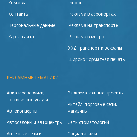
Команда
Indoor
Контакты
Реклама в аэропортах
Персональные данные
Реклама на транспорте
Карта сайта
Реклама в метро
Ж/Д транспорт и вокзалы
Широкоформатная печать
РЕКЛАМНЫЕ ТЕМАТИКИ
Авиаперевозчики,
Развлекательные проекты
гостиничные услуги
Ритейл, торговые сети,
Автоконцерны
магазины
Автосалоны и автоцентры
Сети стоматологий
Аптечные сети и
Социальные и