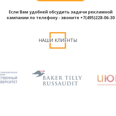
Если Вам удобней обсудить задачи рекламной
кампании по телефону - звоните +7(495)228-06-30
НАШИ КЛИЕНТЫ