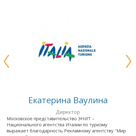
Екатерина Ваулина
Директор
Московское представительство ЭНИТ –
Национального агентства Италии по туризму
выражает благодарность Рекламному агентству "Мир