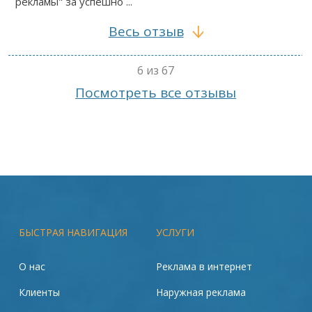
рекламы" за успешно ...
Весь отзыв
6 из 67
Посмотреть все отзывы
БЫСТРАЯ НАВИГАЦИЯ
УСЛУГИ
О нас
Реклама в интернет
Клиенты
Наружная реклама