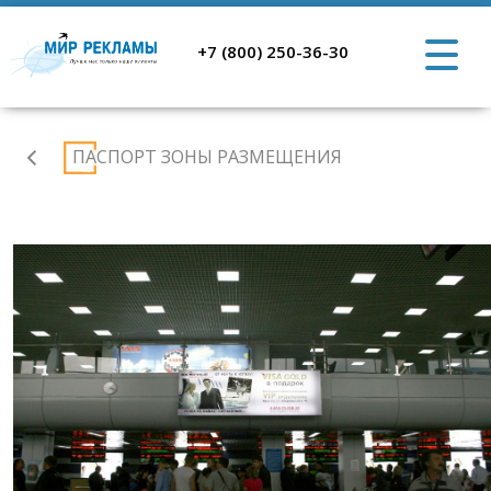
+7 (800) 250-36-30
Аэропорт
ПАСПОРТ ЗОНЫ РАЗМЕЩЕНИЯ
Иркутск