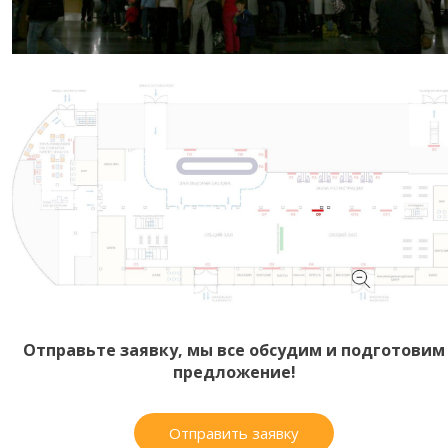
Отправьте заявку, мы все обсудим и подготовим
предложение!
Отправить заявку