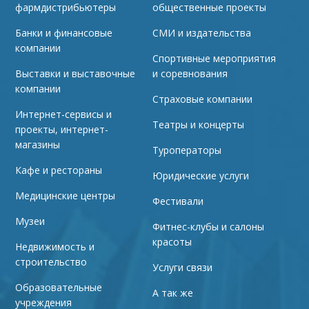
фармдистрибьютеры
общественные проекты
Банки и финансовые
СМИ и издательства
компании
Спортивные мероприятия
Выставки и выставочные
и соревнования
компании
Страховые компании
Интернет-сервисы и
Театры и концерты
проекты, интернет-
магазины
Туроператоры
Кафе и рестораны
Юридические услуги
Медицинские центры
Фестивали
Музеи
Фитнес-клубы и салоны
красоты
Недвижимость и
строительство
Услуги связи
Образовательные
А так же
учреждения