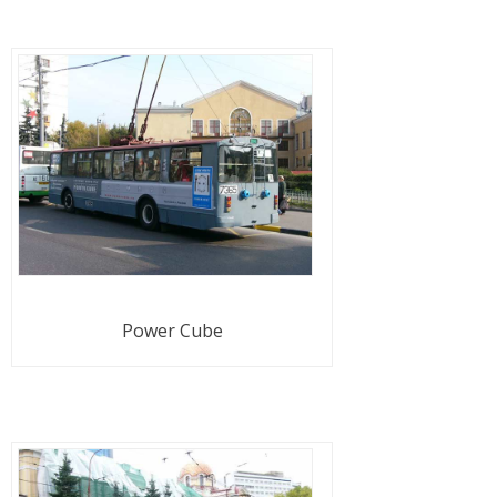
Power Cube