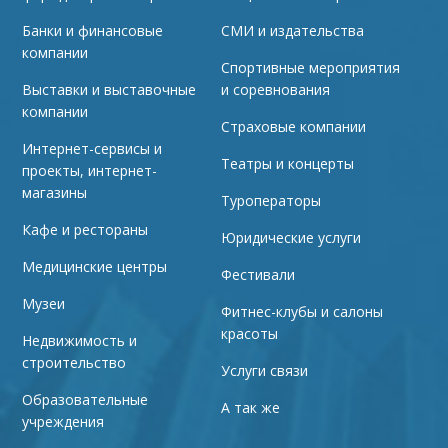
Банки и финансовые
СМИ и издательства
компании
Спортивные мероприятия
Выставки и выставочные
и соревнования
компании
Страховые компании
Интернет-сервисы и
Театры и концерты
проекты, интернет-
магазины
Туроператоры
Кафе и рестораны
Юридические услуги
Медицинские центры
Фестивали
Музеи
Фитнес-клубы и салоны
красоты
Недвижимость и
строительство
Услуги связи
Образовательные
А так же
учреждения