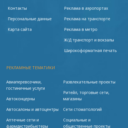
Контакты
Реклама в аэропортах
Персональные данные
Реклама на транспорте
Карта сайта
Реклама в метро
Ж/Д транспорт и вокзалы
Широкоформатная печать
РЕКЛАМНЫЕ ТЕМАТИКИ
Авиаперевозчики,
Развлекательные проекты
гостиничные услуги
Ритейл, торговые сети,
Автоконцерны
магазины
Автосалоны и автоцентры
Сети стоматологий
Аптечные сети и
Социальные и
фармдистрибьютеры
общественные проекты