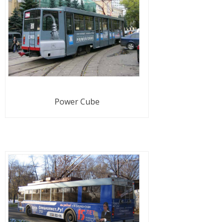
Power Cube