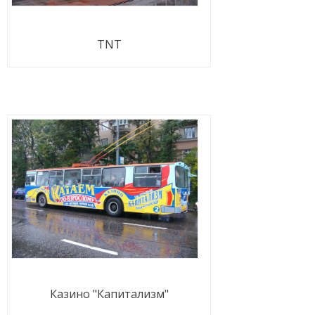
TNT
Казино "Капитализм"