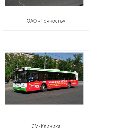
ОАО «Точность»
СМ-Клиника