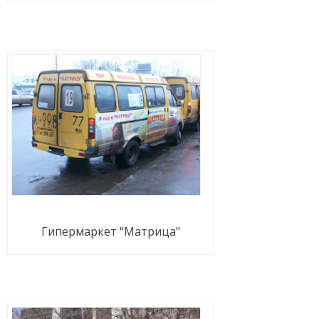
Гипермаркет "Матрица"