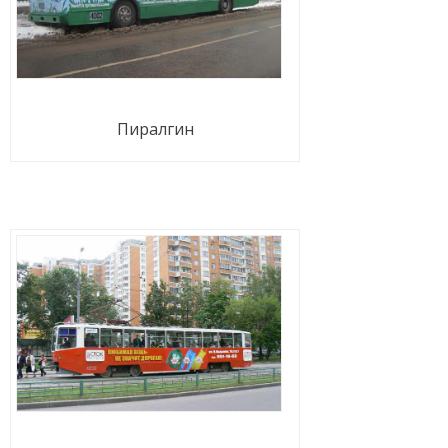
Пиралгин