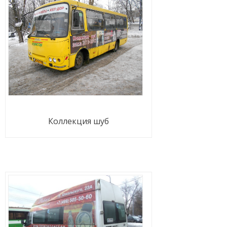
Коллекция шуб