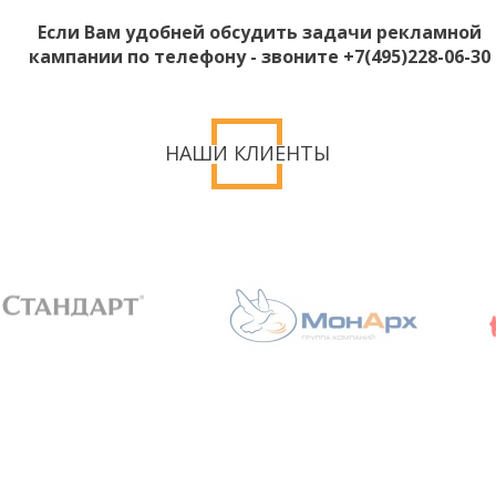
Если Вам удобней обсудить задачи рекламной
кампании по телефону - звоните +7(495)228-06-30
НАШИ КЛИЕНТЫ