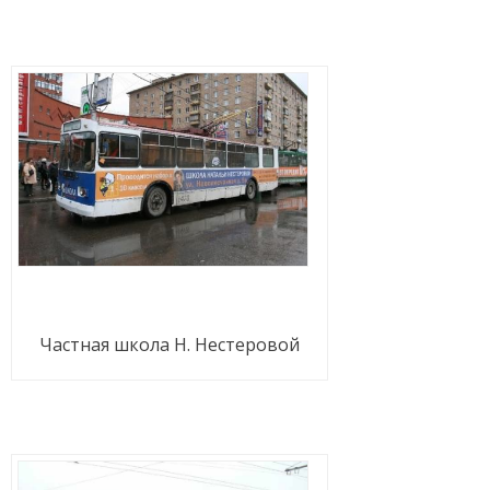
Частная школа Н. Нестеровой