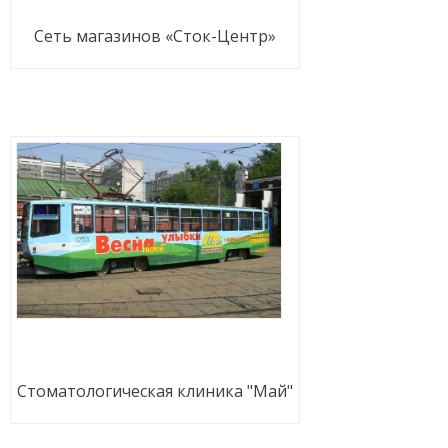
Сеть магазинов «Сток-Центр»
Стоматологическая клиника "Май"