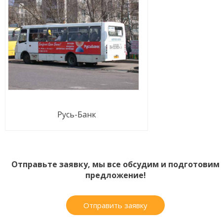
Русь-Банк
Отправьте заявку, мы все обсудим и подготовим
предложение!
Отправить заявку