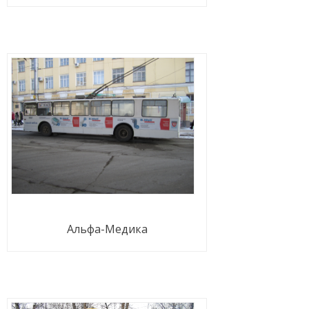
Альфа-Медика