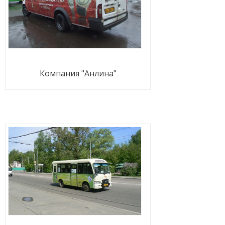
Компания "Анлина"