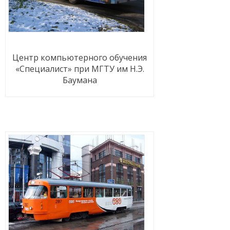
Центр компьютерного обучения
«Специалист» при МГТУ им Н.Э.
Баумана