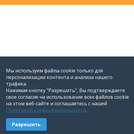
Мы используем файлы cookie только для
персонализации контента и анализа нашего
трафика.
Нажимая кнопку "Разрешить", Вы подтверждаете
свое согласие на использование всех файлов cookie
на этом веб-сайте и соглашаетесь с нашей
Политикой конфиденциальности
.
Разрешить