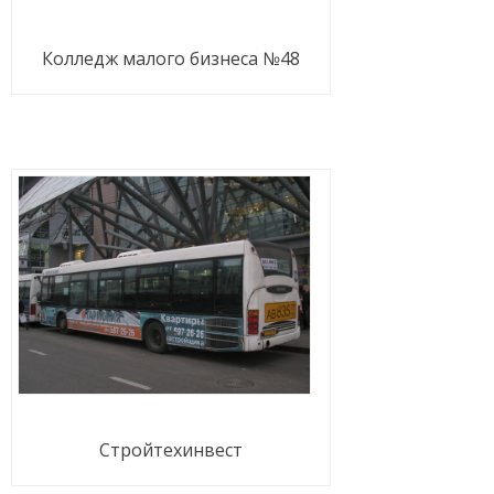
Колледж малого бизнеса №48
Стройтехинвест