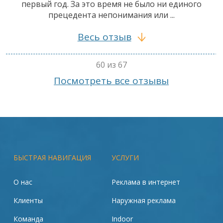
первый год. За это время не было ни единого
прецедента непонимания или ...
Весь отзыв
60 из 67
Посмотреть все отзывы
БЫСТРАЯ НАВИГАЦИЯ
УСЛУГИ
О нас
Реклама в интернет
Клиенты
Наружная реклама
Команда
Indoor