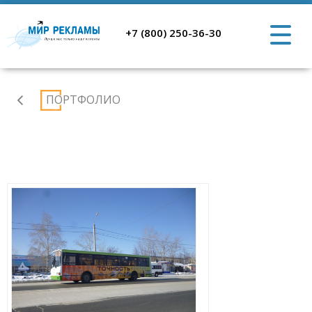
+7 (800) 250-36-30
Реклама
ПОРТФОЛИО
на
транспорте