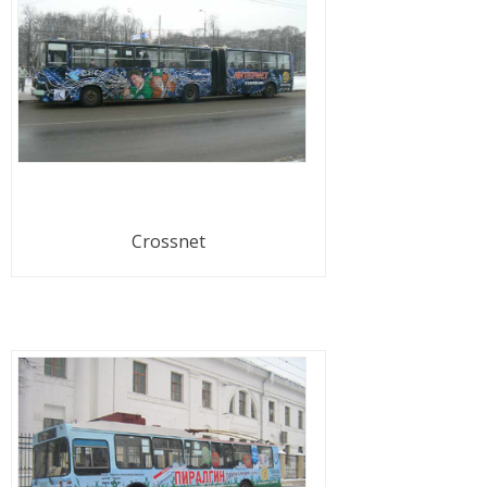
Crossnet