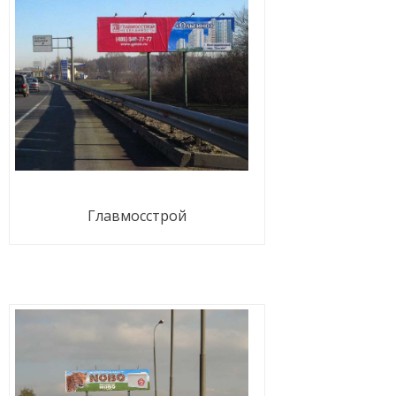
Главмосстрой