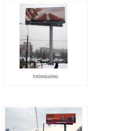
Intimissimo