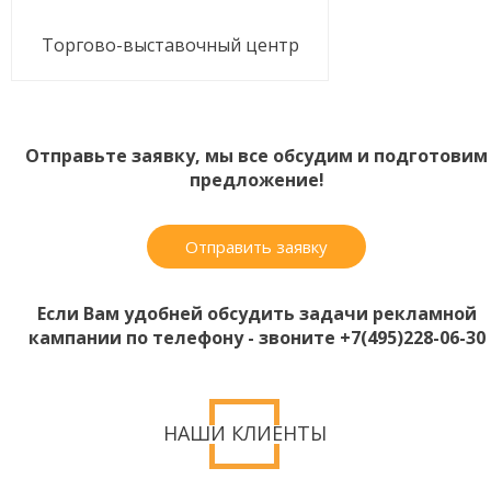
Торгово-выставочный центр
Отправьте заявку, мы все обсудим и подготовим
предложение!
Отправить заявку
Если Вам удобней обсудить задачи рекламной
кампании по телефону - звоните +7(495)228-06-30
НАШИ КЛИЕНТЫ