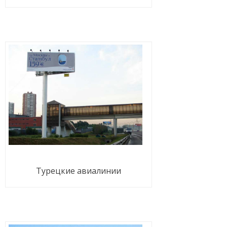
Турецкие авиалинии