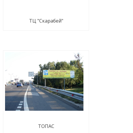
ТЦ "Скарабей"
ТОПАС