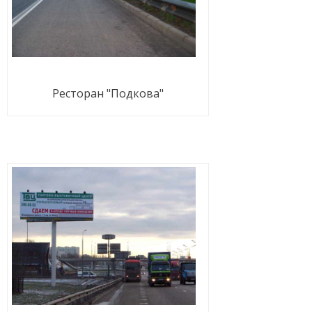
Ресторан "Подкова"