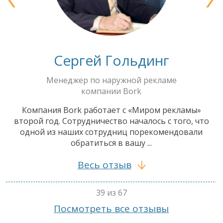
Сергей Гольдинг
Менеджер по наружной рекламе
компании Bork
Компания Bork работает с «Миром рекламы»
второй год. Сотрудничество началось с того, что
одной из наших сотрудниц порекомендовали
обратиться в вашу ...
Весь отзыв
39 из 67
Посмотреть все отзывы