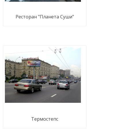
Ресторан "Планета Суши"
Термостепс