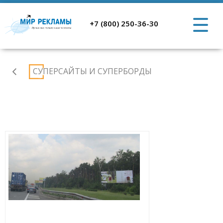
+7 (800) 250-36-30
Портфолио
СУПЕРСАЙТЫ И СУПЕРБОРДЫ