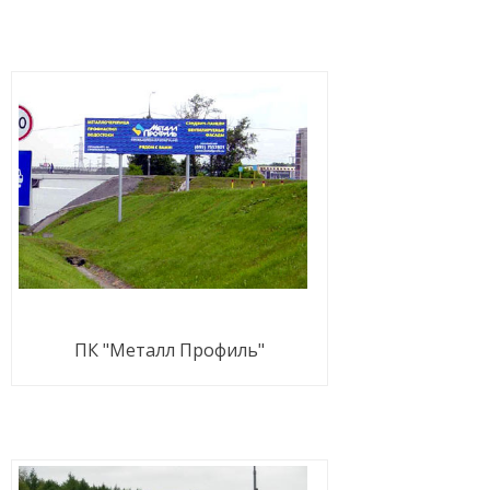
ПК "Металл Профиль"