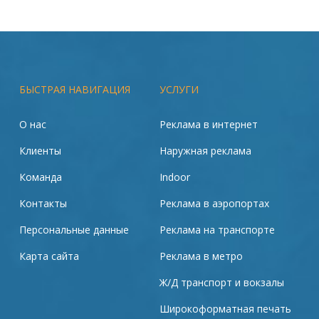
БЫСТРАЯ НАВИГАЦИЯ
УСЛУГИ
О нас
Реклама в интернет
Клиенты
Наружная реклама
Команда
Indoor
Контакты
Реклама в аэропортах
Персональные данные
Реклама на транспорте
Карта сайта
Реклама в метро
Ж/Д транспорт и вокзалы
Широкоформатная печать