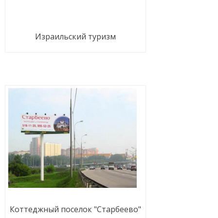
Израильский туризм
Коттеджный поселок "Старбеево"