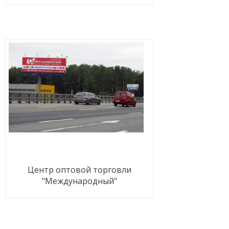
Центр оптовой торговли
"Международный"