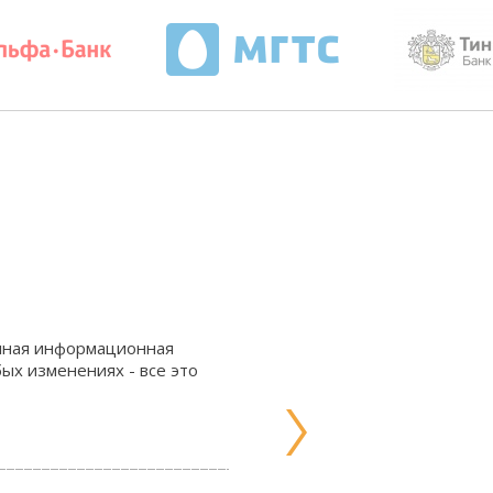
олная информационная
ых изменениях - все это