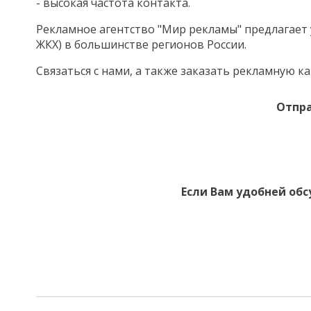
- высокая частота контакта.
Рекламное агентство "Мир рекламы" предлагает у
ЖКХ) в большинстве регионов России.
Связаться с нами, а также заказать рекламную
Отпра
Если Вам удобней обс