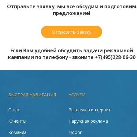
Отправьте заявку, мы все обсудим и подготовим
предложение!
Отправить заявку
Если Вам удобней обсудить задачи рекламной
кампании по телефону - звоните +7(495)228-06-30
БЫСТРАЯ НАВИГАЦИЯ
УСЛУГИ
О нас
Реклама в интернет
Клиенты
Наружная реклама
Команда
Indoor