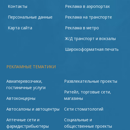
Контакты
Реклама в аэропортах
Персональные данные
Реклама на транспорте
Карта сайта
Реклама в метро
Ж/Д транспорт и вокзалы
Широкоформатная печать
РЕКЛАМНЫЕ ТЕМАТИКИ
Авиаперевозчики,
Развлекательные проекты
гостиничные услуги
Ритейл, торговые сети,
Автоконцерны
магазины
Автосалоны и автоцентры
Сети стоматологий
Аптечные сети и
Социальные и
фармдистрибьютеры
общественные проекты