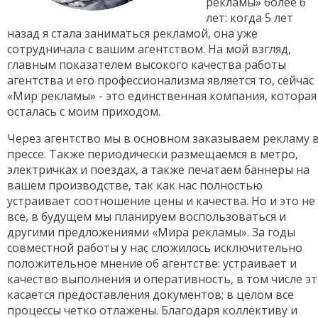
рекламы» более 6
лет: когда 5 лет
назад я стала заниматься рекламой, она уже
сотрудничала с вашим агентством. На мой взгляд,
главным показателем высокого качества работы
агентства и его профессионализма является то, сейчас
«Мир рекламы» - это единственная компания, которая
осталась с моим приходом.
Через агентство мы в основном заказываем рекламу 
прессе. Также периодически размещаемся в метро,
электричках и поездах, а также печатаем баннеры на
вашем производстве, так как нас полностью
устраивает соотношение цены и качества. Но и это не
все, в будущем мы планируем воспользоваться и
другими предложениями «Мира рекламы». За годы
совместной работы у нас сложилось исключительно
положительное мнение об агентстве: устраивает и
качество выполнения и оперативность, в том числе э
касается предоставления документов; в целом все
процессы четко отлажены. Благодаря коллективу и