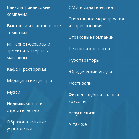
Банки и финансовые
СМИ и издательства
компании
Спортивные мероприятия
Выставки и выставочные
и соревнования
компании
Страховые компании
Интернет-сервисы и
Театры и концерты
проекты, интернет-
магазины
Туроператоры
Кафе и рестораны
Юридические услуги
Медицинские центры
Фестивали
Музеи
Фитнес-клубы и салоны
красоты
Недвижимость и
строительство
Услуги связи
Образовательные
А так же
учреждения