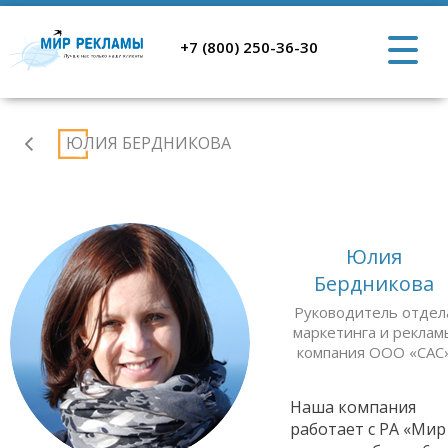
+7 (800) 250-36-30
Отзывы
ЮЛИЯ БЕРДНИКОВА
Юлия
Бердникова
Руководитель отдел
маркетинга и реклам
компания ООО «САС
Наша компания
работает с РА «Мир