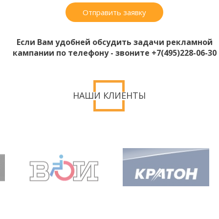
Отправить заявку
Если Вам удобней обсудить задачи рекламной
кампании по телефону - звоните +7(495)228-06-30
НАШИ КЛИЕНТЫ