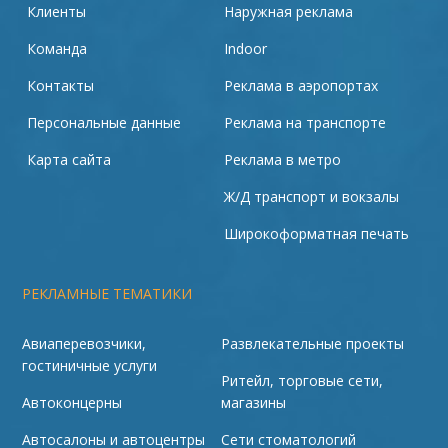
Клиенты
Наружная реклама
Команда
Indoor
Контакты
Реклама в аэропортах
Персональные данные
Реклама на транспорте
Карта сайта
Реклама в метро
Ж/Д транспорт и вокзалы
Широкоформатная печать
РЕКЛАМНЫЕ ТЕМАТИКИ
Авиаперевозчики,
Развлекательные проекты
гостиничные услуги
Ритейл, торговые сети,
Автоконцерны
магазины
Автосалоны и автоцентры
Сети стоматологий