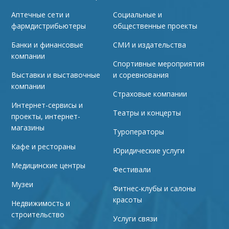
Аптечные сети и
Социальные и
фармдистрибьютеры
общественные проекты
Банки и финансовые
СМИ и издательства
компании
Спортивные мероприятия
Выставки и выставочные
и соревнования
компании
Страховые компании
Интернет-сервисы и
Театры и концерты
проекты, интернет-
магазины
Туроператоры
Кафе и рестораны
Юридические услуги
Медицинские центры
Фестивали
Музеи
Фитнес-клубы и салоны
красоты
Недвижимость и
строительство
Услуги связи