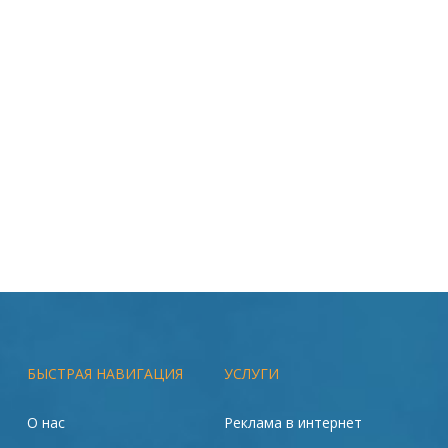
БЫСТРАЯ НАВИГАЦИЯ
УСЛУГИ
О нас
Реклама в интернет