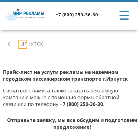
+7 (800) 250-36-30
Реклама
ИРКУТСК
в
регионах
Прайс-лист на услуги рекламы на наземном
городском пассажирском транспорте г.Иркутск
Связаться с нами, а также заказать рекламную
кампанию можно с помощью формы обратной
связи или по телефону
+7 (800) 250-36-30
.
Отправьте заявку, мы все обсудим и подготовим
предложение!