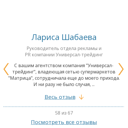
Лариса Шабаева
Руководитель отдела рекламы и
PR компании Универсал-трейдинг
С вашим агентством компания "Универсал-
трейдинг", владеющая сетью супермаркетов
"Матрица", сотрудничала еще до моего прихода.
И ни разу не было случая, ...
Весь отзыв
58 из 67
Посмотреть все отзывы