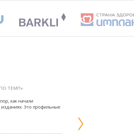
НПО ТЕМП»
пор, как начали
 изданиях. Это профильные