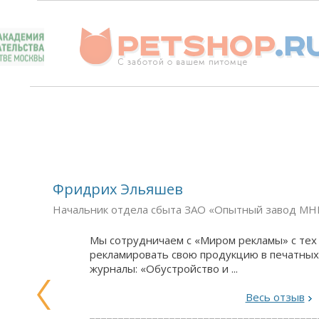
Фридрих Эльяшев
Начальник отдела сбыта ЗАО «Опытный завод М
Мы сотрудничаем с «Миром рекламы» с тех 
рекламировать свою продукцию в печатных
журналы: «Обустройство и ...
Весь отзыв