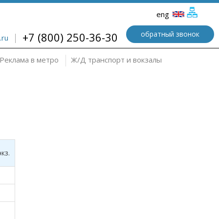
eng
обратный звонок
+7 (800) 250-36-30
.ru
Реклама в метро
Ж/Д транспорт и вокзалы
кз.